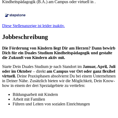
Kindheitspädagogik (B.A.) am Campus oder virtuell in .
Diese Stellenanzeige ist leider inaktiv.
Jobbeschreibung
Die Förderung von Kindern liegt Dir am Herzen? Dann bewirb
Dich für ein Duales Studium Kindheitspädagogik und gestalte
die Zukunft von Kindern aktiv mit.
Starte Dein Duales Studium je nach Standort im
Januar, April, Juli
oder im Oktober
– direkt
am Campus vor Ort oder ganz flexibel
virtuell.
Deine Praxisphasen absolvierst Du bei einem Unternehmen
in Deiner Nähe. Zusätzlich bieten wir die Möglichkeit, Dein Know-
how in einem der drei Spezialgebiete zu vertiefen:
Bildungsarbeit mit Kindern
Arbeit mit Familien
Führen und Leiten von sozialen Einrichtungen