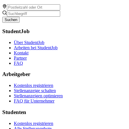
Suchen
StudentJob
Über StudentJob
Arbeiten bei StudentJob
Kontakt
Partner
FAQ
Arbeitgeber
Kostenlos registrieren
Stellenanzeige schalten
Stellenanzeigen optimieren
FAQ für Unternehmer
Studenten
Kostenlos registrieren
Alle Stellenangebote