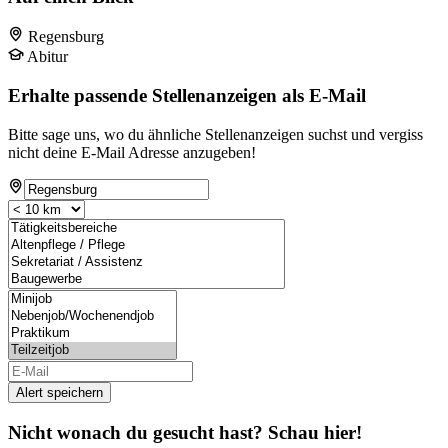
Regensburg
Abitur
Erhalte passende Stellenanzeigen als E-Mail
Bitte sage uns, wo du ähnliche Stellenanzeigen suchst und vergiss
nicht deine E-Mail Adresse anzugeben!
Alert speichern
Nicht wonach du gesucht hast? Schau hier!