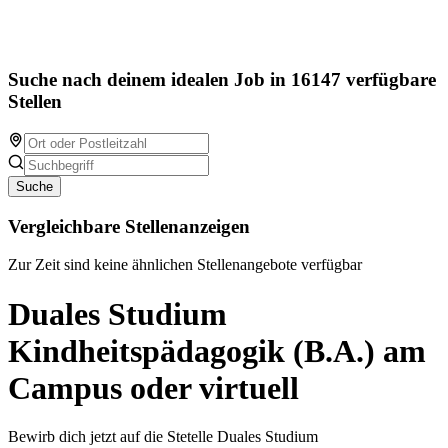
Suche nach deinem idealen Job in 16147 verfügbare
Stellen
Suche
Vergleichbare Stellenanzeigen
Zur Zeit sind keine ähnlichen Stellenangebote verfügbar
Duales Studium
Kindheitspädagogik (B.A.) am
Campus oder virtuell
Bewirb dich jetzt auf die Stetelle Duales Studium