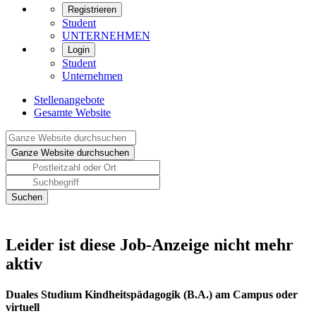
Registrieren
Student
UNTERNEHMEN
Login
Student
Unternehmen
Stellenangebote
Gesamte Website
Leider ist diese Job-Anzeige nicht mehr
aktiv
Duales Studium Kindheitspädagogik (B.A.) am Campus oder
virtuell