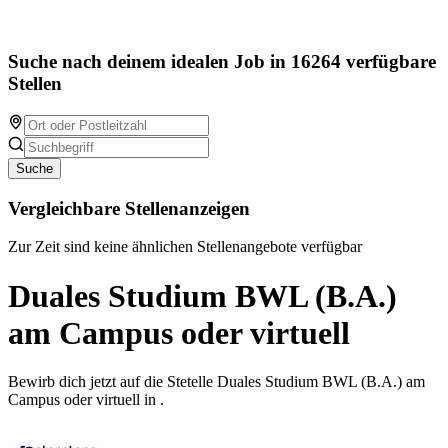
Suche nach deinem idealen Job in 16264 verfügbare
Stellen
Suche
Vergleichbare Stellenanzeigen
Zur Zeit sind keine ähnlichen Stellenangebote verfügbar
Duales Studium BWL (B.A.)
am Campus oder virtuell
Bewirb dich jetzt auf die Stetelle Duales Studium BWL (B.A.) am
Campus oder virtuell in .