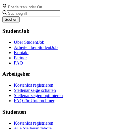
Suchen
StudentJob
Über StudentJob
Arbeiten bei StudentJob
Kontakt
Partner
FAQ
Arbeitgeber
Kostenlos registrieren
Stellenanzeige schalten
Stellenanzeigen optimieren
FAQ für Unternehmer
Studenten
Kostenlos registrieren
Alle Stellenangebote