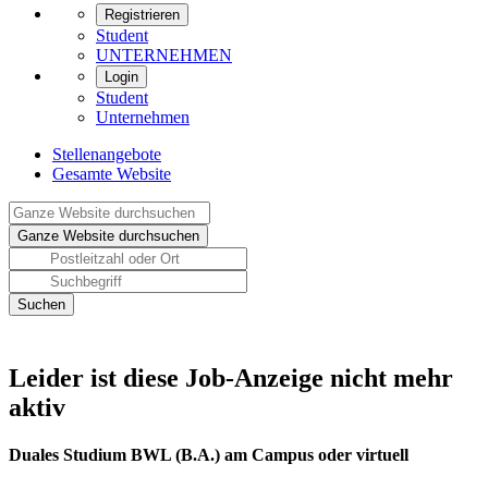
Registrieren
Student
UNTERNEHMEN
Login
Student
Unternehmen
Stellenangebote
Gesamte Website
Leider ist diese Job-Anzeige nicht mehr
aktiv
Duales Studium BWL (B.A.) am Campus oder virtuell