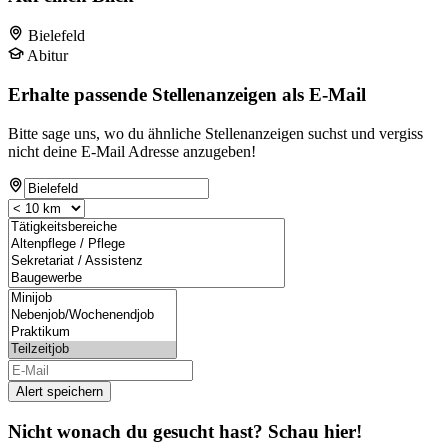
Bielefeld
Abitur
Erhalte passende Stellenanzeigen als E-Mail
Bitte sage uns, wo du ähnliche Stellenanzeigen suchst und vergiss
nicht deine E-Mail Adresse anzugeben!
Alert speichern
Nicht wonach du gesucht hast? Schau hier!