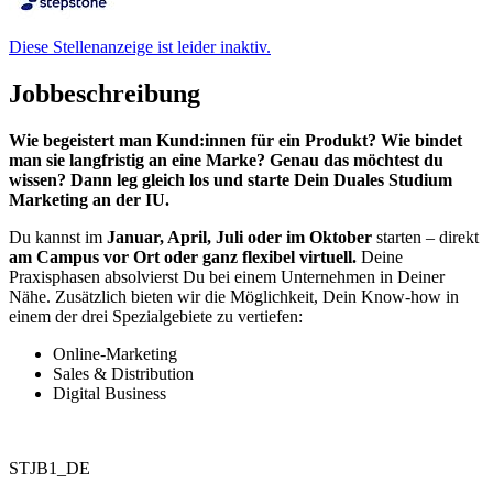
Diese Stellenanzeige ist leider inaktiv.
Jobbeschreibung
Wie begeistert man Kund:innen für ein Produkt? Wie bindet
man sie langfristig an eine Marke? Genau das möchtest du
wissen? Dann leg gleich los und starte Dein Duales Studium
Marketing an der IU.
Du kannst im
Januar, April, Juli oder im Oktober
starten – direkt
am Campus vor Ort oder ganz flexibel virtuell.
Deine
Praxisphasen absolvierst Du bei einem Unternehmen in Deiner
Nähe. Zusätzlich bieten wir die Möglichkeit, Dein Know-how in
einem der drei Spezialgebiete zu vertiefen:
Online-Marketing
Sales & Distribution
Digital Business
STJB1_DE