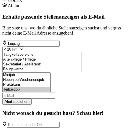
Abitur
Erhalte passende Stellenanzeigen als E-Mail
Bitte sage uns, wo du ähnliche Stellenanzeigen suchst und vergiss
nicht deine E-Mail Adresse anzugeben!
Alert speichern
Nicht wonach du gesucht hast? Schau hier!