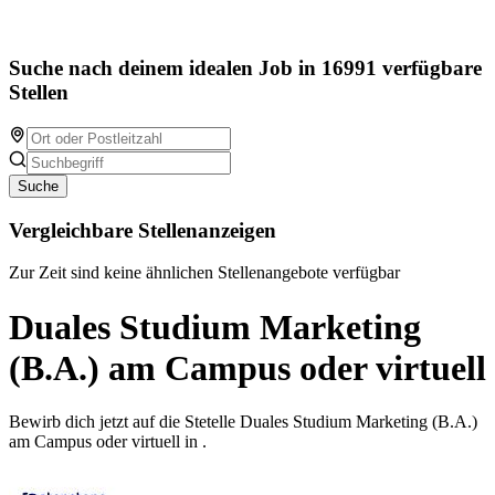
Suche nach deinem idealen Job in 16991 verfügbare
Stellen
Suche
Vergleichbare Stellenanzeigen
Zur Zeit sind keine ähnlichen Stellenangebote verfügbar
Duales Studium Marketing
(B.A.) am Campus oder virtuell
Bewirb dich jetzt auf die Stetelle Duales Studium Marketing (B.A.)
am Campus oder virtuell in .