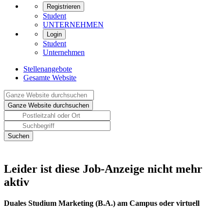
Registrieren
Student
UNTERNEHMEN
Login
Student
Unternehmen
Stellenangebote
Gesamte Website
Leider ist diese Job-Anzeige nicht mehr
aktiv
Duales Studium Marketing (B.A.) am Campus oder virtuell