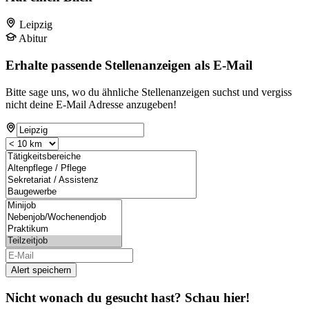
Leipzig
Abitur
Erhalte passende Stellenanzeigen als E-Mail
Bitte sage uns, wo du ähnliche Stellenanzeigen suchst und vergiss
nicht deine E-Mail Adresse anzugeben!
Alert speichern
Nicht wonach du gesucht hast? Schau hier!