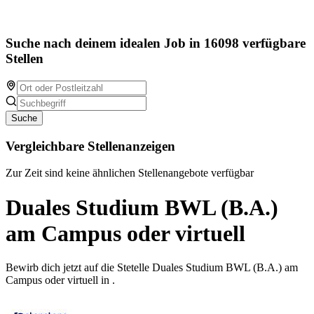
Suche nach deinem idealen Job in 16098 verfügbare
Stellen
Suche
Vergleichbare Stellenanzeigen
Zur Zeit sind keine ähnlichen Stellenangebote verfügbar
Duales Studium BWL (B.A.)
am Campus oder virtuell
Bewirb dich jetzt auf die Stetelle Duales Studium BWL (B.A.) am
Campus oder virtuell in .