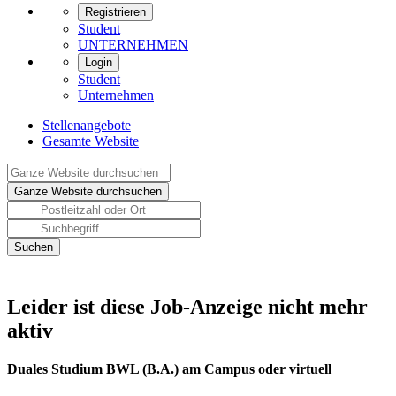
Registrieren
Student
UNTERNEHMEN
Login
Student
Unternehmen
Stellenangebote
Gesamte Website
Leider ist diese Job-Anzeige nicht mehr
aktiv
Duales Studium BWL (B.A.) am Campus oder virtuell