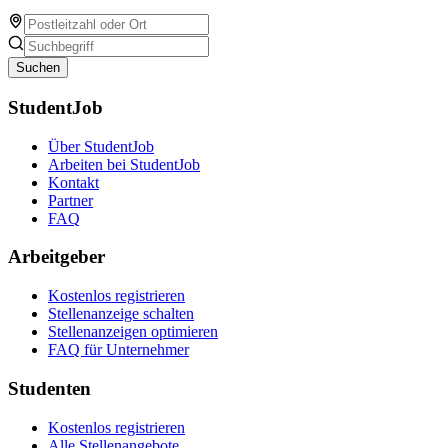
Suchen
StudentJob
Über StudentJob
Arbeiten bei StudentJob
Kontakt
Partner
FAQ
Arbeitgeber
Kostenlos registrieren
Stellenanzeige schalten
Stellenanzeigen optimieren
FAQ für Unternehmer
Studenten
Kostenlos registrieren
Alle Stellenangebote