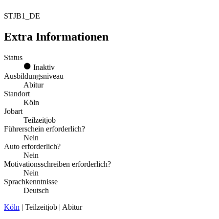
STJB1_DE
Extra Informationen
Status
Inaktiv
Ausbildungsniveau
Abitur
Standort
Köln
Jobart
Teilzeitjob
Führerschein erforderlich?
Nein
Auto erforderlich?
Nein
Motivationsschreiben erforderlich?
Nein
Sprachkenntnisse
Deutsch
Köln
| Teilzeitjob | Abitur