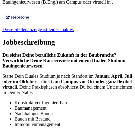
Bauingenieurwesen (B.Eng.) am Campus oder virtuell in .
Diese Stellenanzeige ist leider inaktiv.
Jobbeschreibung
Du siehst Deine berufliche Zukunft in der Baubranche?
Verwirkliche Deine Karriereziele mit einem Dualen Studium
Bauingenieurwesen.
Starte Dein Duales Studium je nach Standort im
Januar, April, Juli
oder im Oktober
– direkt
am Campus vor Ort oder ganz flexibel
virtuell.
Deine Praxisphasen absolvierst Du bei einem Unternehmen
in Deiner Nähe.
Konstruktiver Ingenieurbau
Baumanagement
Nachhaltiges Bauen
Bauen mit Bestand
Immobilienmanagement