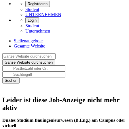
Registrieren
Student
UNTERNEHMEN
Login
Student
Unternehmen
Stellenangebote
Gesamte Website
Leider ist diese Job-Anzeige nicht mehr
aktiv
Duales Studium Bauingenieurwesen (B.Eng.) am Campus oder
virtuell