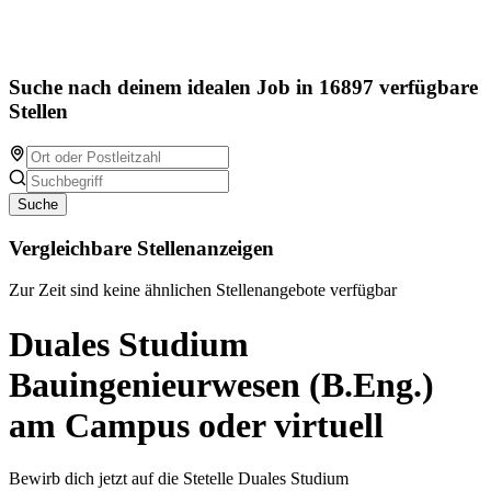
Suche nach deinem idealen Job in 16897 verfügbare
Stellen
Suche
Vergleichbare Stellenanzeigen
Zur Zeit sind keine ähnlichen Stellenangebote verfügbar
Duales Studium
Bauingenieurwesen (B.Eng.)
am Campus oder virtuell
Bewirb dich jetzt auf die Stetelle Duales Studium