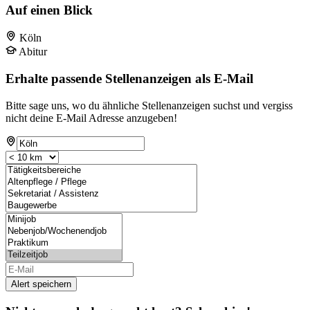
Auf einen Blick
Köln
Abitur
Erhalte passende Stellenanzeigen als E-Mail
Bitte sage uns, wo du ähnliche Stellenanzeigen suchst und vergiss
nicht deine E-Mail Adresse anzugeben!
Alert speichern