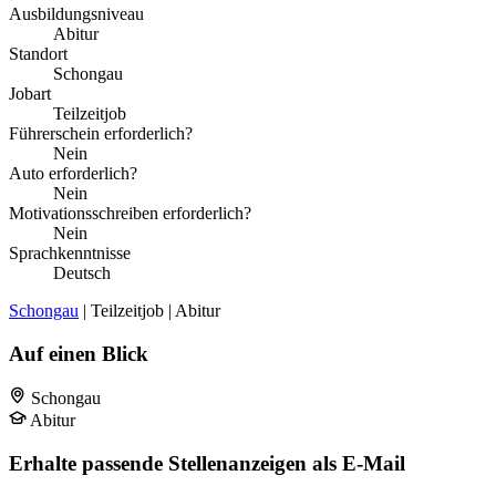
Ausbildungsniveau
Abitur
Standort
Schongau
Jobart
Teilzeitjob
Führerschein erforderlich?
Nein
Auto erforderlich?
Nein
Motivationsschreiben erforderlich?
Nein
Sprachkenntnisse
Deutsch
Schongau
| Teilzeitjob | Abitur
Auf einen Blick
Schongau
Abitur
Erhalte passende Stellenanzeigen als E-Mail