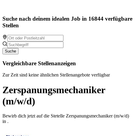
Suche nach deinem idealen Job in 16844 verfügbare
Stellen
Suche
Vergleichbare Stellenanzeigen
Zur Zeit sind keine ähnlichen Stellenangebote verfügbar
Zerspanungsmechaniker
(m/w/d)
Bewirb dich jetzt auf die Stetelle Zerspanungsmechaniker (m/w/d)
in .