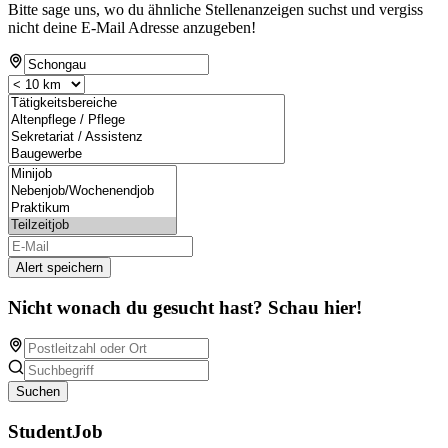
Bitte sage uns, wo du ähnliche Stellenanzeigen suchst und vergiss
nicht deine E-Mail Adresse anzugeben!
Alert speichern
Nicht wonach du gesucht hast? Schau hier!
Suchen
StudentJob