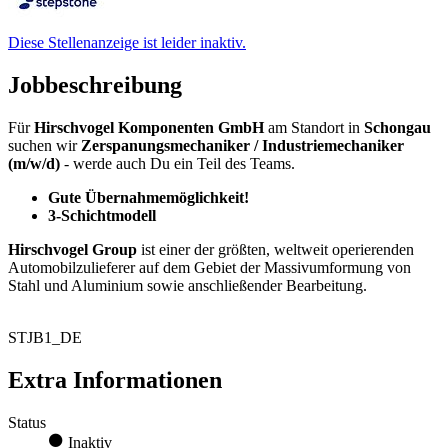
Diese Stellenanzeige ist leider inaktiv.
Jobbeschreibung
Für
Hirschvogel Komponenten GmbH
am Standort in
Schongau
suchen wir
Zerspanungsmechaniker / Industriemechaniker
(m/w/d)
- werde auch Du ein Teil des Teams.
Gute Übernahmemöglichkeit!
3-Schichtmodell
Hirschvogel Group
ist einer der größten, weltweit operierenden
Automobilzulieferer auf dem Gebiet der Massivumformung von
Stahl und Aluminium sowie anschließender Bearbeitung.
STJB1_DE
Extra Informationen
Status
Inaktiv