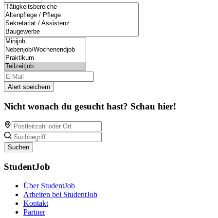
Alert speichern
Nicht wonach du gesucht hast? Schau hier!
Suchen
StudentJob
Über StudentJob
Arbeiten bei StudentJob
Kontakt
Partner