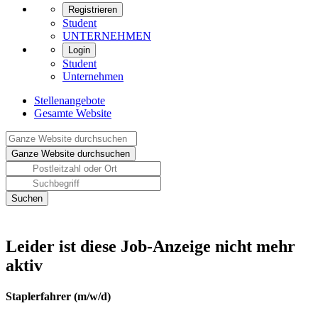
Registrieren
Student
UNTERNEHMEN
Login
Student
Unternehmen
Stellenangebote
Gesamte Website
Leider ist diese Job-Anzeige nicht mehr
aktiv
Staplerfahrer (m/w/d)