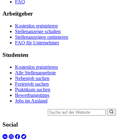
FAQ
Arbeitgeber
Kostenlos registrieren
Stellenanzeige schalten
Stellenanzeigen optimieren
FAQ für Unternehmer
Studenten
Kostenlos registrieren
Alle Stellenangebote
Nebenjob suchen
Ferienjob suchen
Praktikum suchen
Bewerbungstipps
Jobs im Ausland
Suche auf der Website
Social