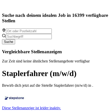
Suche nach deinem idealen Job in 16399 verfügbare
Stellen
Suche
Vergleichbare Stellenanzeigen
Zur Zeit sind keine ähnlichen Stellenangebote verfügbar
Staplerfahrer (m/w/d)
Bewirb dich jetzt auf die Stetelle Staplerfahrer (m/w/d) in .
Diese Stellenanzeige ist leider inaktiv.