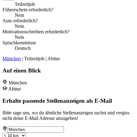
Teilzeitjob
Führerschein erforderlich?
Nein
Auto erforderlich?
Nein
Motivationsschreiben erforderlich?
Nein
Sprachkenntnisse
Deutsch
München
| Teilzeitjob | Abitur
Auf einen Blick
München
Abitur
Erhalte passende Stellenanzeigen als E-Mail
Bitte sage uns, wo du ähnliche Stellenanzeigen suchst und vergiss
nicht deine E-Mail Adresse anzugeben!