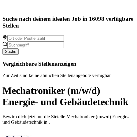
Suche nach deinem idealen Job in 16098 verfügbare
Stellen
Suche
Vergleichbare Stellenanzeigen
Zur Zeit sind keine ähnlichen Stellenangebote verfügbar
Mechatroniker (m/w/d)
Energie- und Gebäudetechnik
Bewirb dich jetzt auf die Stetelle Mechatroniker (m/w/d) Energie-
und Gebäudetechnik in .