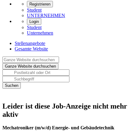
Registrieren
Student
UNTERNEHMEN
Login
Student
Unternehmen
Stellenangebote
Gesamte Website
Leider ist diese Job-Anzeige nicht mehr
aktiv
Mechatroniker (m/w/d) Energie- und Gebäudetechnik