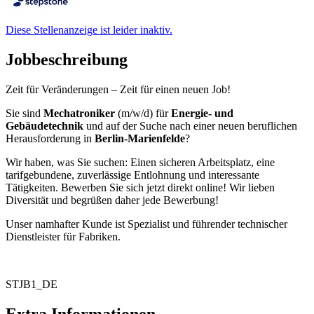
Diese Stellenanzeige ist leider inaktiv.
Jobbeschreibung
Zeit für Veränderungen – Zeit für einen neuen Job!
Sie sind
Mechatroniker
(m/w/d) für
Energie- und
Gebäudetechnik
und auf der Suche nach einer neuen beruflichen
Herausforderung in
Berlin-Marienfelde
?
Wir haben, was Sie suchen: Einen sicheren Arbeitsplatz, eine
tarifgebundene, zuverlässige Entlohnung und interessante
Tätigkeiten. Bewerben Sie sich jetzt direkt online! Wir lieben
Diversität und begrüßen daher jede Bewerbung!
Unser namhafter Kunde ist Spezialist und führender technischer
Dienstleister für Fabriken.
STJB1_DE