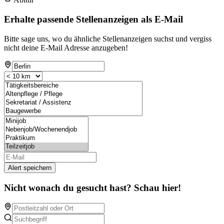
Erhalte passende Stellenanzeigen als E-Mail
Bitte sage uns, wo du ähnliche Stellenanzeigen suchst und vergiss
nicht deine E-Mail Adresse anzugeben!
Alert speichern
Nicht wonach du gesucht hast? Schau hier!