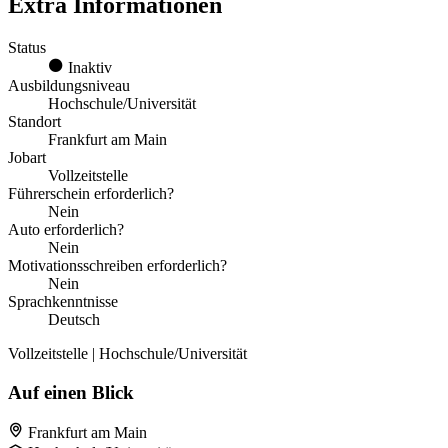
Extra Informationen
Status
Inaktiv
Ausbildungsniveau
Hochschule/Universität
Standort
Frankfurt am Main
Jobart
Vollzeitstelle
Führerschein erforderlich?
Nein
Auto erforderlich?
Nein
Motivationsschreiben erforderlich?
Nein
Sprachkenntnisse
Deutsch
Vollzeitstelle | Hochschule/Universität
Auf einen Blick
Frankfurt am Main