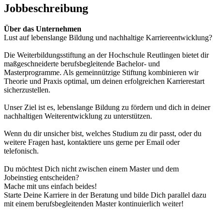
Jobbeschreibung
Über das Unternehmen
Lust auf lebenslange Bildung und nachhaltige Karriereentwicklung?
Die Weiterbildungsstiftung an der Hochschule Reutlingen bietet dir
maßgeschneiderte berufsbegleitende Bachelor- und
Masterprogramme. Als gemeinnützige Stiftung kombinieren wir
Theorie und Praxis optimal, um deinen erfolgreichen Karrierestart
sicherzustellen.
Unser Ziel ist es, lebenslange Bildung zu fördern und dich in deiner
nachhaltigen Weiterentwicklung zu unterstützen.
Wenn du dir unsicher bist, welches Studium zu dir passt, oder du
weitere Fragen hast, kontaktiere uns gerne per Email oder
telefonisch.
Du möchtest Dich nicht zwischen einem Master und dem
Jobeinstieg entscheiden?
Mache mit uns einfach beides!
Starte Deine Karriere in der Beratung und bilde Dich parallel dazu
mit einem berufsbegleitenden Master kontinuierlich weiter!