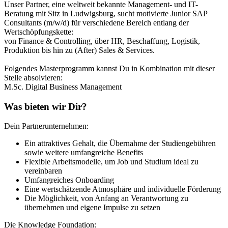
Unser Partner, eine weltweit bekannte Management- und IT-
Beratung mit Sitz in Ludwigsburg, sucht motivierte Junior SAP
Consultants (m/w/d) für verschiedene Bereich entlang der
Wertschöpfungskette:
von Finance & Controlling, über HR, Beschaffung, Logistik,
Produktion bis hin zu (After) Sales & Services.
Folgendes Masterprogramm kannst Du in Kombination mit dieser
Stelle absolvieren:
M.Sc. Digital Business Management
Was bieten wir Dir?
Dein Partnerunternehmen:
Ein attraktives Gehalt, die Übernahme der Studiengebühren
sowie weitere umfangreiche Benefits
Flexible Arbeitsmodelle, um Job und Studium ideal zu
vereinbaren
Umfangreiches Onboarding
Eine wertschätzende Atmosphäre und individuelle Förderung
Die Möglichkeit, von Anfang an Verantwortung zu
übernehmen und eigene Impulse zu setzen
Die Knowledge Foundation: