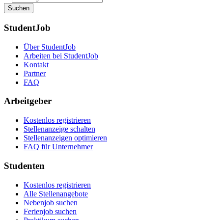
Suchen
StudentJob
Über StudentJob
Arbeiten bei StudentJob
Kontakt
Partner
FAQ
Arbeitgeber
Kostenlos registrieren
Stellenanzeige schalten
Stellenanzeigen optimieren
FAQ für Unternehmer
Studenten
Kostenlos registrieren
Alle Stellenangebote
Nebenjob suchen
Ferienjob suchen