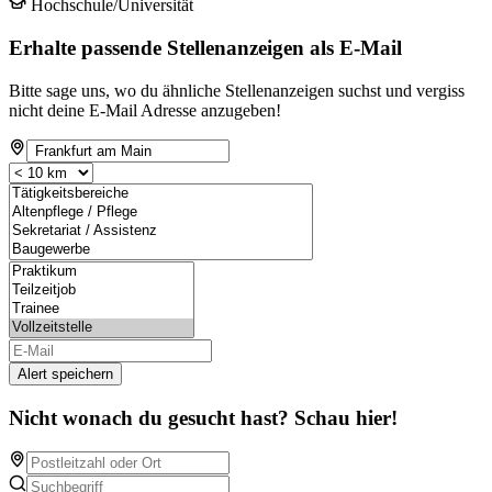
Hochschule/Universität
Erhalte passende Stellenanzeigen als E-Mail
Bitte sage uns, wo du ähnliche Stellenanzeigen suchst und vergiss
nicht deine E-Mail Adresse anzugeben!
Alert speichern
Nicht wonach du gesucht hast? Schau hier!