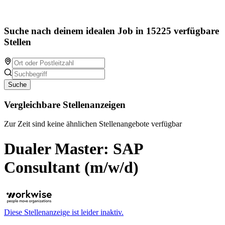
Suche nach deinem idealen Job in 15225 verfügbare
Stellen
Suche
Vergleichbare Stellenanzeigen
Zur Zeit sind keine ähnlichen Stellenangebote verfügbar
Dualer Master: SAP
Consultant (m/w/d)
Diese Stellenanzeige ist leider inaktiv.