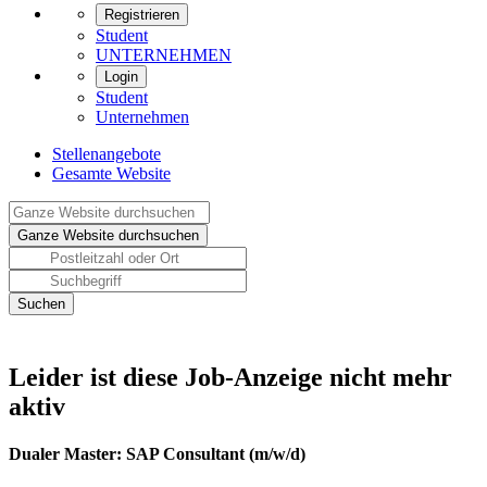
Registrieren
Student
UNTERNEHMEN
Login
Student
Unternehmen
Stellenangebote
Gesamte Website
Leider ist diese Job-Anzeige nicht mehr
aktiv
Dualer Master: SAP Consultant (m/w/d)