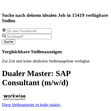
Suche nach deinem idealen Job in 15419 verfügbare
Stellen
Suche
Vergleichbare Stellenanzeigen
Zur Zeit sind keine ähnlichen Stellenangebote verfügbar
Dualer Master: SAP
Consultant (m/w/d)
Diese Stellenanzeige ist leider inaktiv.