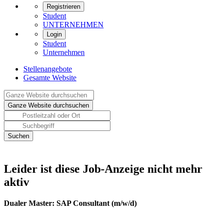
Registrieren
Student
UNTERNEHMEN
Login
Student
Unternehmen
Stellenangebote
Gesamte Website
Leider ist diese Job-Anzeige nicht mehr
aktiv
Dualer Master: SAP Consultant (m/w/d)