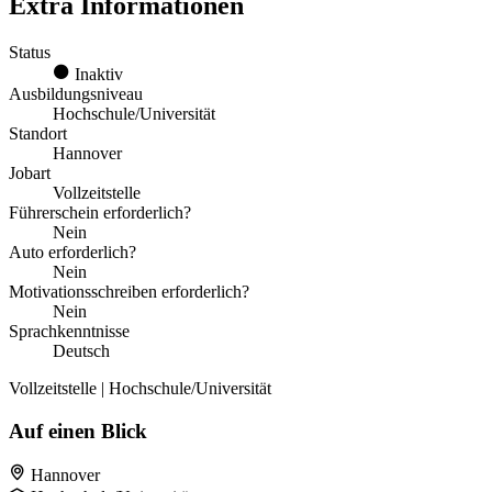
Extra Informationen
Status
Inaktiv
Ausbildungsniveau
Hochschule/Universität
Standort
Hannover
Jobart
Vollzeitstelle
Führerschein erforderlich?
Nein
Auto erforderlich?
Nein
Motivationsschreiben erforderlich?
Nein
Sprachkenntnisse
Deutsch
Vollzeitstelle | Hochschule/Universität
Auf einen Blick
Hannover