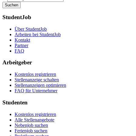
Suchen
StudentJob
Über StudentJob
Arbeiten bei StudentJob
Kontakt
Partner
FAQ
Arbeitgeber
Kostenlos registrieren
Stellenanzeige schalten
Stellenanzeigen optimieren
FAQ für Unternehmer
Studenten
Kostenlos registrieren
Alle Stellenangebote
Nebenjob suchen
Ferienjob suchen