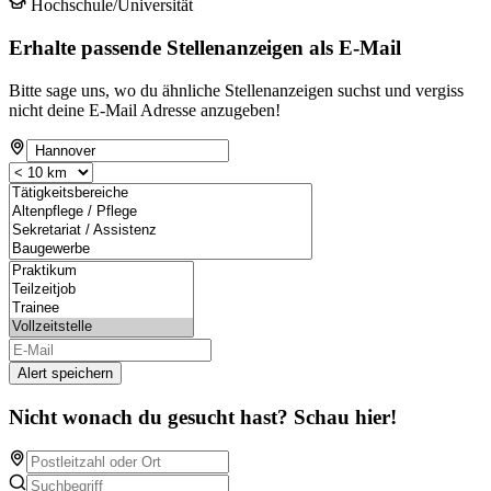
Hochschule/Universität
Erhalte passende Stellenanzeigen als E-Mail
Bitte sage uns, wo du ähnliche Stellenanzeigen suchst und vergiss
nicht deine E-Mail Adresse anzugeben!
Alert speichern
Nicht wonach du gesucht hast? Schau hier!