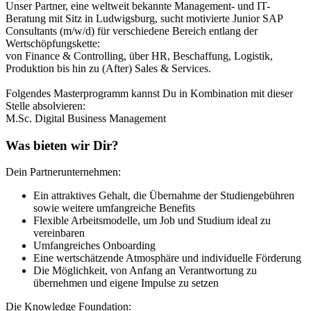
Unser Partner, eine weltweit bekannte Management- und IT-
Beratung mit Sitz in Ludwigsburg, sucht motivierte Junior SAP
Consultants (m/w/d) für verschiedene Bereich entlang der
Wertschöpfungskette:
von Finance & Controlling, über HR, Beschaffung, Logistik,
Produktion bis hin zu (After) Sales & Services.
Folgendes Masterprogramm kannst Du in Kombination mit dieser
Stelle absolvieren:
M.Sc. Digital Business Management
Was bieten wir Dir?
Dein Partnerunternehmen:
Ein attraktives Gehalt, die Übernahme der Studiengebühren
sowie weitere umfangreiche Benefits
Flexible Arbeitsmodelle, um Job und Studium ideal zu
vereinbaren
Umfangreiches Onboarding
Eine wertschätzende Atmosphäre und individuelle Förderung
Die Möglichkeit, von Anfang an Verantwortung zu
übernehmen und eigene Impulse zu setzen
Die Knowledge Foundation: