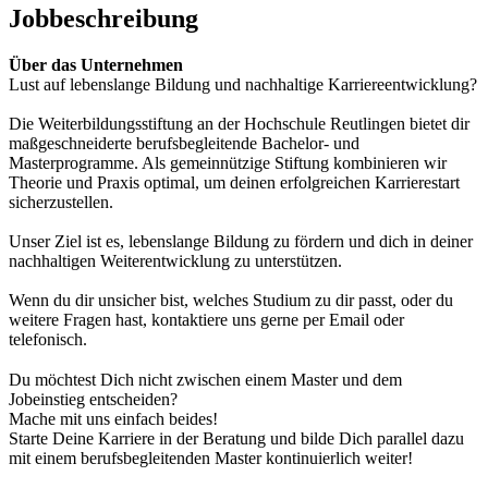
Jobbeschreibung
Über das Unternehmen
Lust auf lebenslange Bildung und nachhaltige Karriereentwicklung?
Die Weiterbildungsstiftung an der Hochschule Reutlingen bietet dir
maßgeschneiderte berufsbegleitende Bachelor- und
Masterprogramme. Als gemeinnützige Stiftung kombinieren wir
Theorie und Praxis optimal, um deinen erfolgreichen Karrierestart
sicherzustellen.
Unser Ziel ist es, lebenslange Bildung zu fördern und dich in deiner
nachhaltigen Weiterentwicklung zu unterstützen.
Wenn du dir unsicher bist, welches Studium zu dir passt, oder du
weitere Fragen hast, kontaktiere uns gerne per Email oder
telefonisch.
Du möchtest Dich nicht zwischen einem Master und dem
Jobeinstieg entscheiden?
Mache mit uns einfach beides!
Starte Deine Karriere in der Beratung und bilde Dich parallel dazu
mit einem berufsbegleitenden Master kontinuierlich weiter!