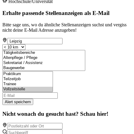
Hochschule/Universität
Erhalte passende Stellenanzeigen als E-Mail
Bitte sage uns, wo du ähnliche Stellenanzeigen suchst und vergiss
nicht deine E-Mail Adresse anzugeben!
Alert speichern
Nicht wonach du gesucht hast? Schau hier!