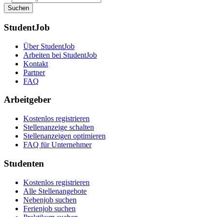
Suchen
StudentJob
Über StudentJob
Arbeiten bei StudentJob
Kontakt
Partner
FAQ
Arbeitgeber
Kostenlos registrieren
Stellenanzeige schalten
Stellenanzeigen optimieren
FAQ für Unternehmer
Studenten
Kostenlos registrieren
Alle Stellenangebote
Nebenjob suchen
Ferienjob suchen