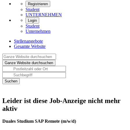
Registrieren
Student
UNTERNEHMEN
Login
Student
Unternehmen
Stellenangebote
Gesamte Website
Leider ist diese Job-Anzeige nicht mehr
aktiv
Duales Studium SAP Remote (m/w/d)