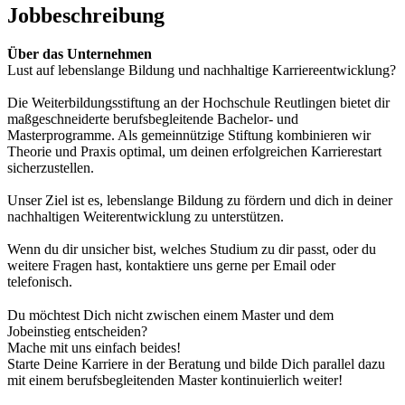
Jobbeschreibung
Über das Unternehmen
Lust auf lebenslange Bildung und nachhaltige Karriereentwicklung?
Die Weiterbildungsstiftung an der Hochschule Reutlingen bietet dir
maßgeschneiderte berufsbegleitende Bachelor- und
Masterprogramme. Als gemeinnützige Stiftung kombinieren wir
Theorie und Praxis optimal, um deinen erfolgreichen Karrierestart
sicherzustellen.
Unser Ziel ist es, lebenslange Bildung zu fördern und dich in deiner
nachhaltigen Weiterentwicklung zu unterstützen.
Wenn du dir unsicher bist, welches Studium zu dir passt, oder du
weitere Fragen hast, kontaktiere uns gerne per Email oder
telefonisch.
Du möchtest Dich nicht zwischen einem Master und dem
Jobeinstieg entscheiden?
Mache mit uns einfach beides!
Starte Deine Karriere in der Beratung und bilde Dich parallel dazu
mit einem berufsbegleitenden Master kontinuierlich weiter!