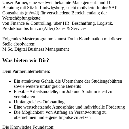
Unser Partner, eine weltweit bekannte Management- und IT-
Beratung mit Sitz in Ludwigsburg, sucht motivierte Junior SAP
Consultants (m/w/d) für verschiedene Bereich entlang der
Wertschöpfungskette:
von Finance & Controlling, über HR, Beschaffung, Logistik,
Produktion bis hin zu (After) Sales & Services.
Folgendes Masterprogramm kannst Du in Kombination mit dieser
Stelle absolvieren:
M.Sc. Digital Business Management
Was bieten wir Dir?
Dein Partnerunternehmen:
Ein attraktives Gehalt, die Übernahme der Studiengebühren
sowie weitere umfangreiche Benefits
Flexible Arbeitsmodelle, um Job und Studium ideal zu
vereinbaren
Umfangreiches Onboarding
Eine wertschätzende Atmosphäre und individuelle Förderung
Die Möglichkeit, von Anfang an Verantwortung zu
übernehmen und eigene Impulse zu setzen
Die Knowledge Foundation: