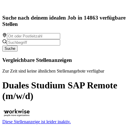
Suche nach deinem idealen Job in 14863 verfügbare
Stellen
Suche
Vergleichbare Stellenanzeigen
Zur Zeit sind keine ähnlichen Stellenangebote verfügbar
Duales Studium SAP Remote
(m/w/d)
Diese Stellenanzeige ist leider inaktiv.