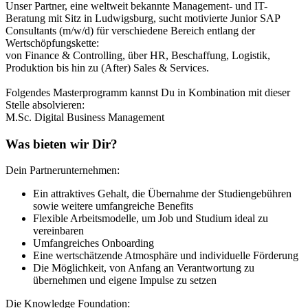
Unser Partner, eine weltweit bekannte Management- und IT-
Beratung mit Sitz in Ludwigsburg, sucht motivierte Junior SAP
Consultants (m/w/d) für verschiedene Bereich entlang der
Wertschöpfungskette:
von Finance & Controlling, über HR, Beschaffung, Logistik,
Produktion bis hin zu (After) Sales & Services.
Folgendes Masterprogramm kannst Du in Kombination mit dieser
Stelle absolvieren:
M.Sc. Digital Business Management
Was bieten wir Dir?
Dein Partnerunternehmen:
Ein attraktives Gehalt, die Übernahme der Studiengebühren
sowie weitere umfangreiche Benefits
Flexible Arbeitsmodelle, um Job und Studium ideal zu
vereinbaren
Umfangreiches Onboarding
Eine wertschätzende Atmosphäre und individuelle Förderung
Die Möglichkeit, von Anfang an Verantwortung zu
übernehmen und eigene Impulse zu setzen
Die Knowledge Foundation: