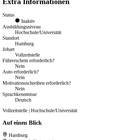
Extra Informationen
Status
Inaktiv
Ausbildungsniveau
Hochschule/Universität
Standort
Hamburg
Jobart
Vollzeitstelle
Führerschein erforderlich?
Nein
Auto erforderlich?
Nein
Motivationsschreiben erforderlich?
Nein
Sprachkenntnisse
Deutsch
Vollzeitstelle | Hochschule/Universität
Auf einen Blick
Hamburg