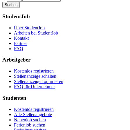
Suchen
StudentJob
Über StudentJob
Arbeiten bei StudentJob
Kontakt
Partner
FAQ
Arbeitgeber
Kostenlos registrieren
Stellenanzeige schalten
Stellenanzeigen optimieren
FAQ für Unternehmer
Studenten
Kostenlos registrieren
Alle Stellenangebote
Nebenjob suchen
Ferienjob suchen