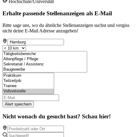
Hochschule/Universität
Erhalte passende Stellenanzeigen als E-Mail
Bitte sage uns, wo du ähnliche Stellenanzeigen suchst und vergiss
nicht deine E-Mail Adresse anzugeben!
Alert speichern
Nicht wonach du gesucht hast? Schau hier!