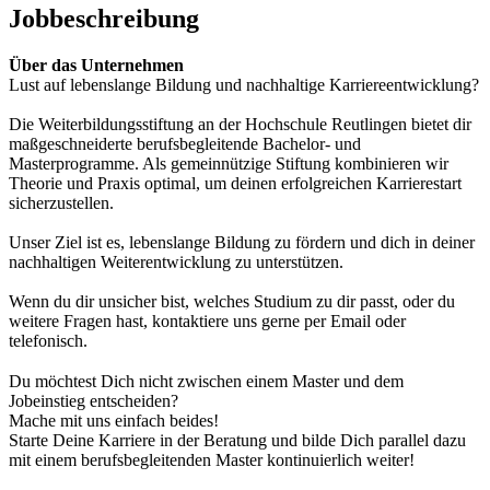
Jobbeschreibung
Über das Unternehmen
Lust auf lebenslange Bildung und nachhaltige Karriereentwicklung?
Die Weiterbildungsstiftung an der Hochschule Reutlingen bietet dir
maßgeschneiderte berufsbegleitende Bachelor- und
Masterprogramme. Als gemeinnützige Stiftung kombinieren wir
Theorie und Praxis optimal, um deinen erfolgreichen Karrierestart
sicherzustellen.
Unser Ziel ist es, lebenslange Bildung zu fördern und dich in deiner
nachhaltigen Weiterentwicklung zu unterstützen.
Wenn du dir unsicher bist, welches Studium zu dir passt, oder du
weitere Fragen hast, kontaktiere uns gerne per Email oder
telefonisch.
Du möchtest Dich nicht zwischen einem Master und dem
Jobeinstieg entscheiden?
Mache mit uns einfach beides!
Starte Deine Karriere in der Beratung und bilde Dich parallel dazu
mit einem berufsbegleitenden Master kontinuierlich weiter!