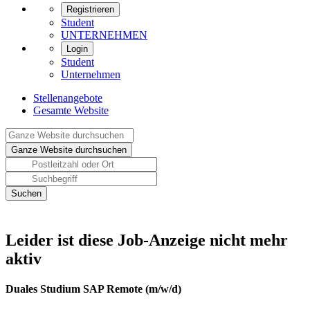
Registrieren
Student
UNTERNEHMEN
Login
Student
Unternehmen
Stellenangebote
Gesamte Website
Leider ist diese Job-Anzeige nicht mehr
aktiv
Duales Studium SAP Remote (m/w/d)