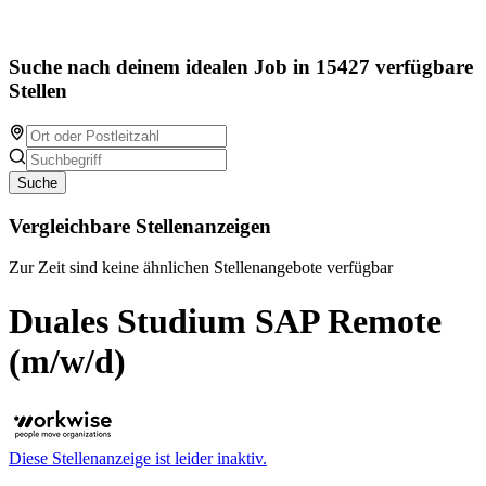
Suche nach deinem idealen Job in 15427 verfügbare
Stellen
Suche
Vergleichbare Stellenanzeigen
Zur Zeit sind keine ähnlichen Stellenangebote verfügbar
Duales Studium SAP Remote
(m/w/d)
Diese Stellenanzeige ist leider inaktiv.