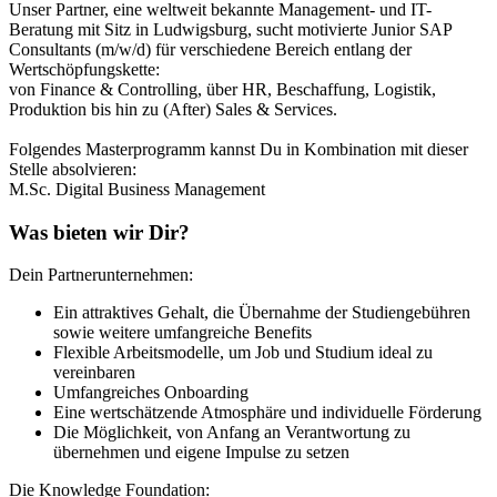
Unser Partner, eine weltweit bekannte Management- und IT-
Beratung mit Sitz in Ludwigsburg, sucht motivierte Junior SAP
Consultants (m/w/d) für verschiedene Bereich entlang der
Wertschöpfungskette:
von Finance & Controlling, über HR, Beschaffung, Logistik,
Produktion bis hin zu (After) Sales & Services.
Folgendes Masterprogramm kannst Du in Kombination mit dieser
Stelle absolvieren:
M.Sc. Digital Business Management
Was bieten wir Dir?
Dein Partnerunternehmen:
Ein attraktives Gehalt, die Übernahme der Studiengebühren
sowie weitere umfangreiche Benefits
Flexible Arbeitsmodelle, um Job und Studium ideal zu
vereinbaren
Umfangreiches Onboarding
Eine wertschätzende Atmosphäre und individuelle Förderung
Die Möglichkeit, von Anfang an Verantwortung zu
übernehmen und eigene Impulse zu setzen
Die Knowledge Foundation: