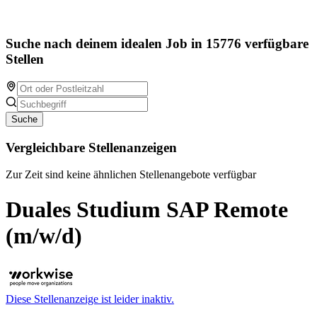
Suche nach deinem idealen Job in 15776 verfügbare
Stellen
Suche
Vergleichbare Stellenanzeigen
Zur Zeit sind keine ähnlichen Stellenangebote verfügbar
Duales Studium SAP Remote
(m/w/d)
Diese Stellenanzeige ist leider inaktiv.