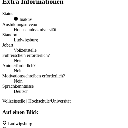
Extra Informationen
Status
Inaktiv
Ausbildungsniveau
Hochschule/Universität
Standort
Ludwigsburg
Jobart
Vollzeitstelle
Führerschein erforderlich?
Nein
Auto erforderlich?
Nein
Motivationsschreiben erforderlich?
Nein
Sprachkenntnisse
Deutsch
Vollzeitstelle | Hochschule/Universität
Auf einen Blick
Ludwigsburg