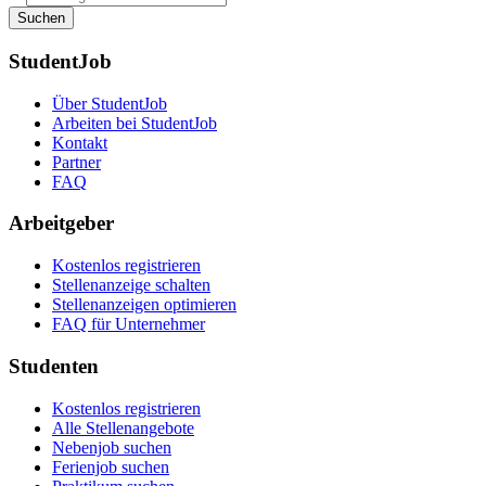
Suchen
StudentJob
Über StudentJob
Arbeiten bei StudentJob
Kontakt
Partner
FAQ
Arbeitgeber
Kostenlos registrieren
Stellenanzeige schalten
Stellenanzeigen optimieren
FAQ für Unternehmer
Studenten
Kostenlos registrieren
Alle Stellenangebote
Nebenjob suchen
Ferienjob suchen