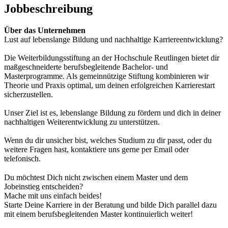
Jobbeschreibung
Über das Unternehmen
Lust auf lebenslange Bildung und nachhaltige Karriereentwicklung?
Die Weiterbildungsstiftung an der Hochschule Reutlingen bietet dir
maßgeschneiderte berufsbegleitende Bachelor- und
Masterprogramme. Als gemeinnützige Stiftung kombinieren wir
Theorie und Praxis optimal, um deinen erfolgreichen Karrierestart
sicherzustellen.
Unser Ziel ist es, lebenslange Bildung zu fördern und dich in deiner
nachhaltigen Weiterentwicklung zu unterstützen.
Wenn du dir unsicher bist, welches Studium zu dir passt, oder du
weitere Fragen hast, kontaktiere uns gerne per Email oder
telefonisch.
Du möchtest Dich nicht zwischen einem Master und dem
Jobeinstieg entscheiden?
Mache mit uns einfach beides!
Starte Deine Karriere in der Beratung und bilde Dich parallel dazu
mit einem berufsbegleitenden Master kontinuierlich weiter!