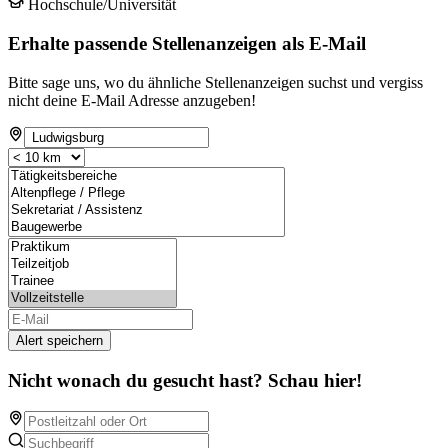
Hochschule/Universität
Erhalte passende Stellenanzeigen als E-Mail
Bitte sage uns, wo du ähnliche Stellenanzeigen suchst und vergiss
nicht deine E-Mail Adresse anzugeben!
Alert speichern
Nicht wonach du gesucht hast? Schau hier!