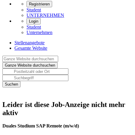
Registrieren
Student
UNTERNEHMEN
Login
Student
Unternehmen
Stellenangebote
Gesamte Website
Leider ist diese Job-Anzeige nicht mehr
aktiv
Duales Studium SAP Remote (m/w/d)