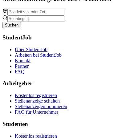
Suchen
StudentJob
Über StudentJob
Arbeiten bei StudentJob
Kontakt
Partner
FAQ
Arbeitgeber
Kostenlos registrieren
Stellenanzeige schalten
Stellenanzeigen optimieren
FAQ für Unternehmer
Studenten
Kostenlos registrieren