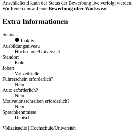
Anschließend kann der Status der Bewerbung live verfolgt werden.
Wir freuen uns auf eine
Bewerbung über Workwise
.
Extra Informationen
Status
Inaktiv
Ausbildungsniveau
Hochschule/Universität
Standort
Köln
Jobart
Vollzeitstelle
Führerschein erforderlich?
Nein
Auto erforderlich?
Nein
Motivationsschreiben erforderlich?
Nein
Sprachkenntnisse
Deutsch
Vollzeitstelle | Hochschule/Universität