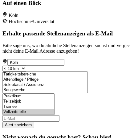
Auf einen Blick
Köln
Hochschule/Universität
Erhalte passende Stellenanzeigen als E-Mail
Bitte sage uns, wo du ähnliche Stellenanzeigen suchst und vergiss
nicht deine E-Mail Adresse anzugeben!
Alert speichern
Nicht wonach du gesucht hast? Schau hier!