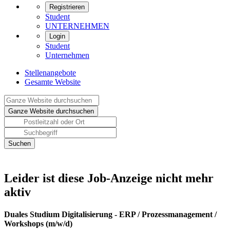
Registrieren
Student
UNTERNEHMEN
Login
Student
Unternehmen
Stellenangebote
Gesamte Website
Leider ist diese Job-Anzeige nicht mehr
aktiv
Duales Studium Digitalisierung - ERP / Prozessmanagement /
Workshops (m/w/d)