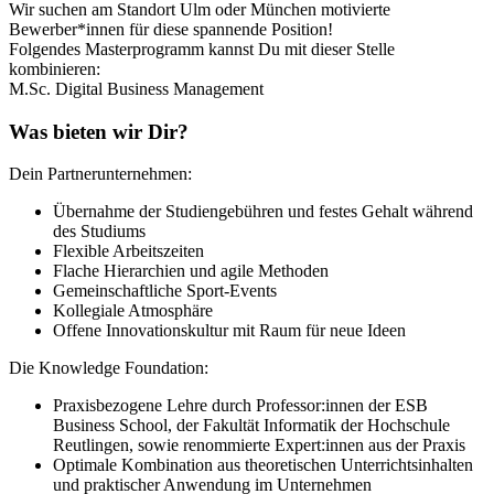
Wir suchen am Standort Ulm oder München motivierte
Bewerber*innen für diese spannende Position!
Folgendes Masterprogramm kannst Du mit dieser Stelle
kombinieren:
M.Sc. Digital Business Management
Was bieten wir Dir?
Dein Partnerunternehmen:
Übernahme der Studiengebühren und festes Gehalt während
des Studiums
Flexible Arbeitszeiten
Flache Hierarchien und agile Methoden
Gemeinschaftliche Sport-Events
Kollegiale Atmosphäre
Offene Innovationskultur mit Raum für neue Ideen
Die Knowledge Foundation:
Praxisbezogene Lehre durch Professor:innen der ESB
Business School, der Fakultät Informatik der Hochschule
Reutlingen, sowie renommierte Expert:innen aus der Praxis
Optimale Kombination aus theoretischen Unterrichtsinhalten
und praktischer Anwendung im Unternehmen