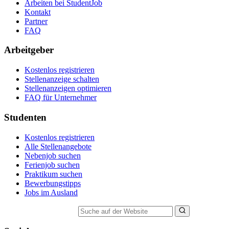
Arbeiten bei StudentJob
Kontakt
Partner
FAQ
Arbeitgeber
Kostenlos registrieren
Stellenanzeige schalten
Stellenanzeigen optimieren
FAQ für Unternehmer
Studenten
Kostenlos registrieren
Alle Stellenangebote
Nebenjob suchen
Ferienjob suchen
Praktikum suchen
Bewerbungstipps
Jobs im Ausland
Suche auf der Website