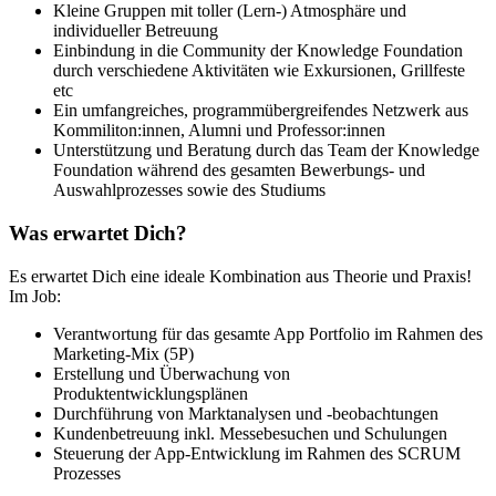
Kleine Gruppen mit toller (Lern-) Atmosphäre und
individueller Betreuung
Einbindung in die Community der Knowledge Foundation
durch verschiedene Aktivitäten wie Exkursionen, Grillfeste
etc
Ein umfangreiches, programmübergreifendes Netzwerk aus
Kommiliton:innen, Alumni und Professor:innen
Unterstützung und Beratung durch das Team der Knowledge
Foundation während des gesamten Bewerbungs- und
Auswahlprozesses sowie des Studiums
Was erwartet Dich?
Es erwartet Dich eine ideale Kombination aus Theorie und Praxis!
Im Job:
Verantwortung für das gesamte App Portfolio im Rahmen des
Marketing-Mix (5P)
Erstellung und Überwachung von
Produktentwicklungsplänen
Durchführung von Marktanalysen und -beobachtungen
Kundenbetreuung inkl. Messebesuchen und Schulungen
Steuerung der App-Entwicklung im Rahmen des SCRUM
Prozesses