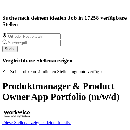
Suche nach deinem idealen Job in 17258 verfügbare
Stellen
Suche
Vergleichbare Stellenanzeigen
Zur Zeit sind keine ähnlichen Stellenangebote verfügbar
Produktmanager & Product
Owner App Portfolio (m/w/d)
Diese Stellenanzeige ist leider inaktiv.