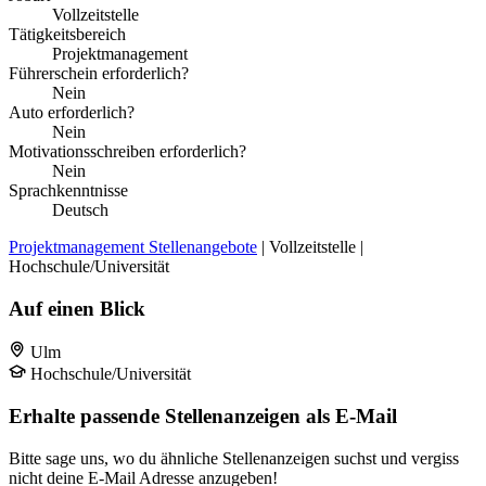
Vollzeitstelle
Tätigkeitsbereich
Projektmanagement
Führerschein erforderlich?
Nein
Auto erforderlich?
Nein
Motivationsschreiben erforderlich?
Nein
Sprachkenntnisse
Deutsch
Projektmanagement Stellenangebote
| Vollzeitstelle |
Hochschule/Universität
Auf einen Blick
Ulm
Hochschule/Universität
Erhalte passende Stellenanzeigen als E-Mail
Bitte sage uns, wo du ähnliche Stellenanzeigen suchst und vergiss
nicht deine E-Mail Adresse anzugeben!