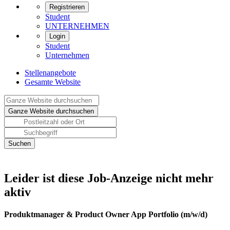
Registrieren
Student
UNTERNEHMEN
Login
Student
Unternehmen
Stellenangebote
Gesamte Website
Leider ist diese Job-Anzeige nicht mehr
aktiv
Produktmanager & Product Owner App Portfolio (m/w/d)