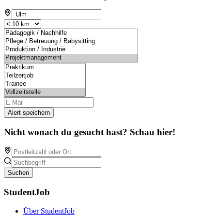
Alert speichern
Nicht wonach du gesucht hast? Schau hier!
Suchen
StudentJob
Über StudentJob