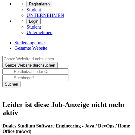
Registrieren
Student
UNTERNEHMEN
Login
Student
Unternehmen
Stellenangebote
Gesamte Website
Leider ist diese Job-Anzeige nicht mehr
aktiv
Duales Studium Software Engineering - Java / DevOps / Home
Office (m/w/d)