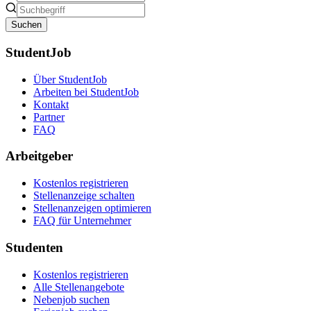
Suchen
StudentJob
Über StudentJob
Arbeiten bei StudentJob
Kontakt
Partner
FAQ
Arbeitgeber
Kostenlos registrieren
Stellenanzeige schalten
Stellenanzeigen optimieren
FAQ für Unternehmer
Studenten
Kostenlos registrieren
Alle Stellenangebote
Nebenjob suchen