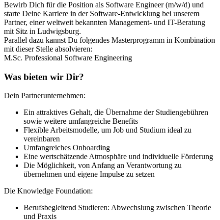
Bewirb Dich für die Position als Software Engineer (m/w/d) und
starte Deine Karriere in der Software-Entwicklung bei unserem
Partner, einer weltweit bekannten Management- und IT-Beratung
mit Sitz in Ludwigsburg.
Parallel dazu kannst Du folgendes Masterprogramm in Kombination
mit dieser Stelle absolvieren:
M.Sc. Professional Software Engineering
Was bieten wir Dir?
Dein Partnerunternehmen:
Ein attraktives Gehalt, die Übernahme der Studiengebühren
sowie weitere umfangreiche Benefits
Flexible Arbeitsmodelle, um Job und Studium ideal zu
vereinbaren
Umfangreiches Onboarding
Eine wertschätzende Atmosphäre und individuelle Förderung
Die Möglichkeit, von Anfang an Verantwortung zu
übernehmen und eigene Impulse zu setzen
Die Knowledge Foundation:
Berufsbegleitend Studieren: Abwechslung zwischen Theorie
und Praxis