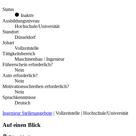
Status
Inaktiv
Ausbildungsniveau
Hochschule/Universität
Standort
Düsseldorf
Jobart
Vollzeitstelle
Tätigkeitsbereich
Maschinenbau / Ingenieur
Führerschein erforderlich?
Nein
Auto erforderlich?
Nein
Motivationsschreiben erforderlich?
Nein
Sprachkenntnisse
Deutsch
Ingenieur Stellenangebote
| Vollzeitstelle | Hochschule/Universität
Auf einen Blick