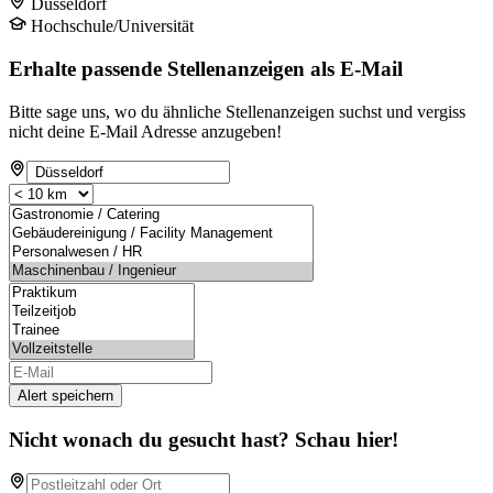
Düsseldorf
Hochschule/Universität
Erhalte passende Stellenanzeigen als E-Mail
Bitte sage uns, wo du ähnliche Stellenanzeigen suchst und vergiss
nicht deine E-Mail Adresse anzugeben!
Alert speichern
Nicht wonach du gesucht hast? Schau hier!