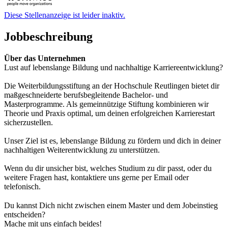
Diese Stellenanzeige ist leider inaktiv.
Jobbeschreibung
Über das Unternehmen
Lust auf lebenslange Bildung und nachhaltige Karriereentwicklung?
Die Weiterbildungsstiftung an der Hochschule Reutlingen bietet dir
maßgeschneiderte berufsbegleitende Bachelor- und
Masterprogramme. Als gemeinnützige Stiftung kombinieren wir
Theorie und Praxis optimal, um deinen erfolgreichen Karrierestart
sicherzustellen.
Unser Ziel ist es, lebenslange Bildung zu fördern und dich in deiner
nachhaltigen Weiterentwicklung zu unterstützen.
Wenn du dir unsicher bist, welches Studium zu dir passt, oder du
weitere Fragen hast, kontaktiere uns gerne per Email oder
telefonisch.
Du kannst Dich nicht zwischen einem Master und dem Jobeinstieg
entscheiden?
Mache mit uns einfach beides!