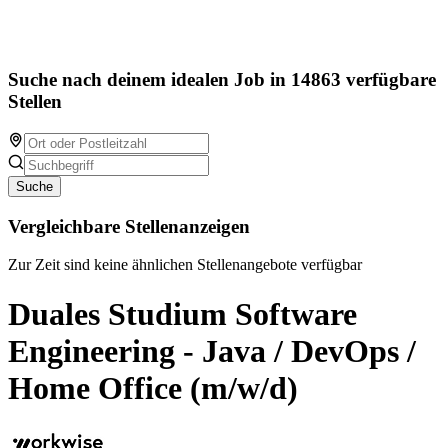
Suche nach deinem idealen Job in 14863 verfügbare
Stellen
Suche
Vergleichbare Stellenanzeigen
Zur Zeit sind keine ähnlichen Stellenangebote verfügbar
Duales Studium Software
Engineering - Java / DevOps /
Home Office (m/w/d)