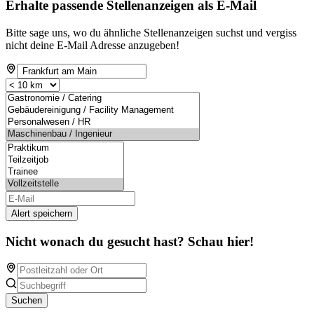
Erhalte passende Stellenanzeigen als E-Mail
Bitte sage uns, wo du ähnliche Stellenanzeigen suchst und vergiss
nicht deine E-Mail Adresse anzugeben!
Alert speichern
Nicht wonach du gesucht hast? Schau hier!
Suchen