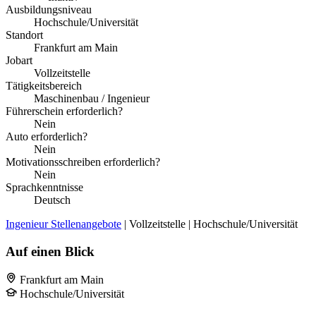
Ausbildungsniveau
Hochschule/Universität
Standort
Frankfurt am Main
Jobart
Vollzeitstelle
Tätigkeitsbereich
Maschinenbau / Ingenieur
Führerschein erforderlich?
Nein
Auto erforderlich?
Nein
Motivationsschreiben erforderlich?
Nein
Sprachkenntnisse
Deutsch
Ingenieur Stellenangebote
| Vollzeitstelle | Hochschule/Universität
Auf einen Blick
Frankfurt am Main
Hochschule/Universität