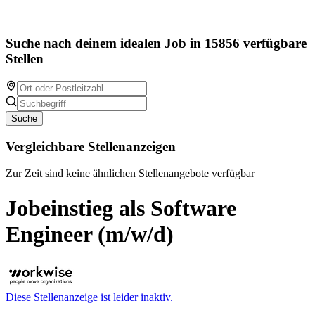
Suche nach deinem idealen Job in 15856 verfügbare
Stellen
Suche
Vergleichbare Stellenanzeigen
Zur Zeit sind keine ähnlichen Stellenangebote verfügbar
Jobeinstieg als Software
Engineer (m/w/d)
Diese Stellenanzeige ist leider inaktiv.