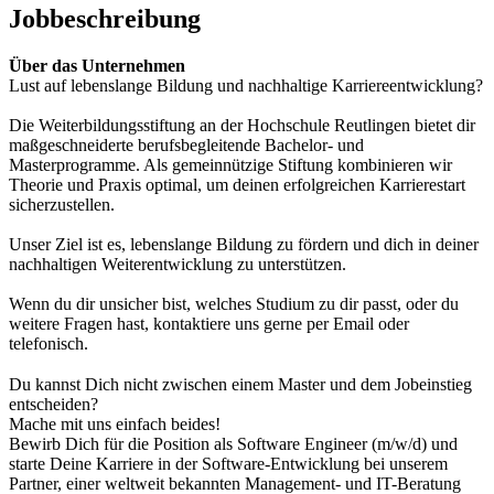
Jobbeschreibung
Über das Unternehmen
Lust auf lebenslange Bildung und nachhaltige Karriereentwicklung?
Die Weiterbildungsstiftung an der Hochschule Reutlingen bietet dir
maßgeschneiderte berufsbegleitende Bachelor- und
Masterprogramme. Als gemeinnützige Stiftung kombinieren wir
Theorie und Praxis optimal, um deinen erfolgreichen Karrierestart
sicherzustellen.
Unser Ziel ist es, lebenslange Bildung zu fördern und dich in deiner
nachhaltigen Weiterentwicklung zu unterstützen.
Wenn du dir unsicher bist, welches Studium zu dir passt, oder du
weitere Fragen hast, kontaktiere uns gerne per Email oder
telefonisch.
Du kannst Dich nicht zwischen einem Master und dem Jobeinstieg
entscheiden?
Mache mit uns einfach beides!
Bewirb Dich für die Position als Software Engineer (m/w/d) und
starte Deine Karriere in der Software-Entwicklung bei unserem
Partner, einer weltweit bekannten Management- und IT-Beratung