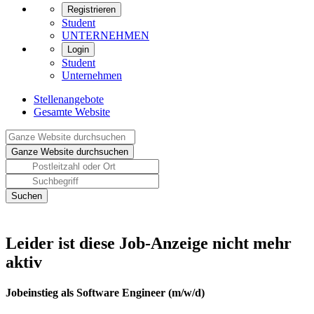
Registrieren
Student
UNTERNEHMEN
Login
Student
Unternehmen
Stellenangebote
Gesamte Website
Leider ist diese Job-Anzeige nicht mehr
aktiv
Jobeinstieg als Software Engineer (m/w/d)