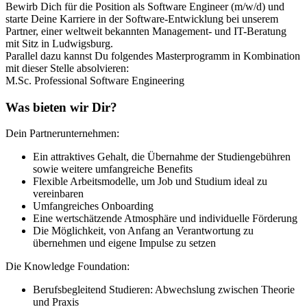
Bewirb Dich für die Position als Software Engineer (m/w/d) und
starte Deine Karriere in der Software-Entwicklung bei unserem
Partner, einer weltweit bekannten Management- und IT-Beratung
mit Sitz in Ludwigsburg.
Parallel dazu kannst Du folgendes Masterprogramm in Kombination
mit dieser Stelle absolvieren:
M.Sc. Professional Software Engineering
Was bieten wir Dir?
Dein Partnerunternehmen:
Ein attraktives Gehalt, die Übernahme der Studiengebühren
sowie weitere umfangreiche Benefits
Flexible Arbeitsmodelle, um Job und Studium ideal zu
vereinbaren
Umfangreiches Onboarding
Eine wertschätzende Atmosphäre und individuelle Förderung
Die Möglichkeit, von Anfang an Verantwortung zu
übernehmen und eigene Impulse zu setzen
Die Knowledge Foundation:
Berufsbegleitend Studieren: Abwechslung zwischen Theorie
und Praxis