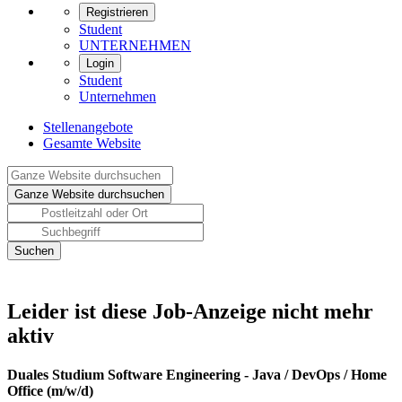
Registrieren
Student
UNTERNEHMEN
Login
Student
Unternehmen
Stellenangebote
Gesamte Website
Leider ist diese Job-Anzeige nicht mehr
aktiv
Duales Studium Software Engineering - Java / DevOps / Home
Office (m/w/d)