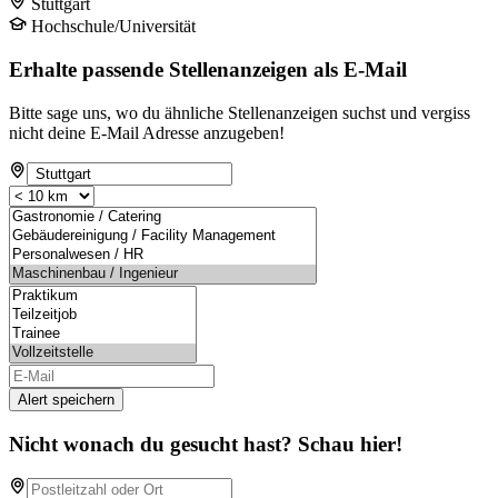
Stuttgart
Hochschule/Universität
Erhalte passende Stellenanzeigen als E-Mail
Bitte sage uns, wo du ähnliche Stellenanzeigen suchst und vergiss
nicht deine E-Mail Adresse anzugeben!
Alert speichern
Nicht wonach du gesucht hast? Schau hier!