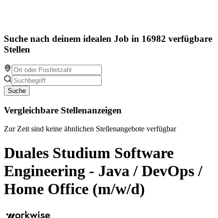
Suche nach deinem idealen Job in 16982 verfügbare
Stellen
Suche
Vergleichbare Stellenanzeigen
Zur Zeit sind keine ähnlichen Stellenangebote verfügbar
Duales Studium Software
Engineering - Java / DevOps /
Home Office (m/w/d)