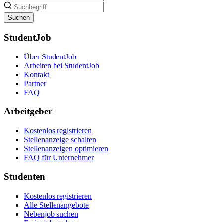
Suchen
StudentJob
Über StudentJob
Arbeiten bei StudentJob
Kontakt
Partner
FAQ
Arbeitgeber
Kostenlos registrieren
Stellenanzeige schalten
Stellenanzeigen optimieren
FAQ für Unternehmer
Studenten
Kostenlos registrieren
Alle Stellenangebote
Nebenjob suchen