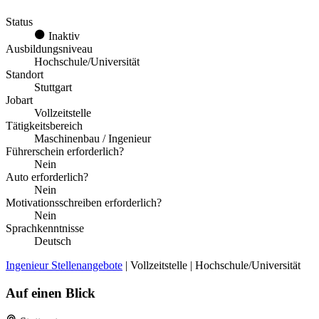
Status
Inaktiv
Ausbildungsniveau
Hochschule/Universität
Standort
Stuttgart
Jobart
Vollzeitstelle
Tätigkeitsbereich
Maschinenbau / Ingenieur
Führerschein erforderlich?
Nein
Auto erforderlich?
Nein
Motivationsschreiben erforderlich?
Nein
Sprachkenntnisse
Deutsch
Ingenieur Stellenangebote
| Vollzeitstelle | Hochschule/Universität
Auf einen Blick