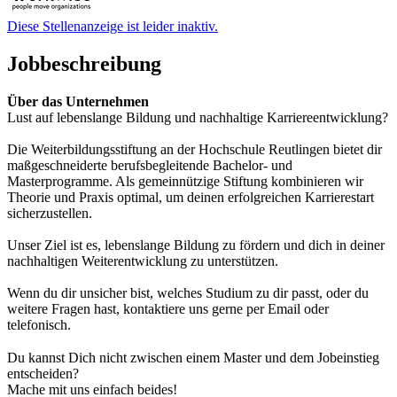
Diese Stellenanzeige ist leider inaktiv.
Jobbeschreibung
Über das Unternehmen
Lust auf lebenslange Bildung und nachhaltige Karriereentwicklung?
Die Weiterbildungsstiftung an der Hochschule Reutlingen bietet dir
maßgeschneiderte berufsbegleitende Bachelor- und
Masterprogramme. Als gemeinnützige Stiftung kombinieren wir
Theorie und Praxis optimal, um deinen erfolgreichen Karrierestart
sicherzustellen.
Unser Ziel ist es, lebenslange Bildung zu fördern und dich in deiner
nachhaltigen Weiterentwicklung zu unterstützen.
Wenn du dir unsicher bist, welches Studium zu dir passt, oder du
weitere Fragen hast, kontaktiere uns gerne per Email oder
telefonisch.
Du kannst Dich nicht zwischen einem Master und dem Jobeinstieg
entscheiden?
Mache mit uns einfach beides!