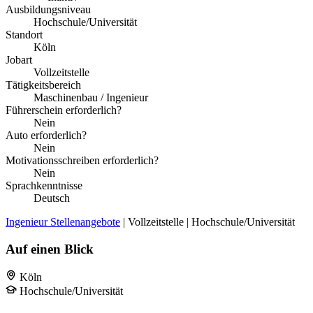
Ausbildungsniveau
Hochschule/Universität
Standort
Köln
Jobart
Vollzeitstelle
Tätigkeitsbereich
Maschinenbau / Ingenieur
Führerschein erforderlich?
Nein
Auto erforderlich?
Nein
Motivationsschreiben erforderlich?
Nein
Sprachkenntnisse
Deutsch
Ingenieur Stellenangebote
| Vollzeitstelle | Hochschule/Universität
Auf einen Blick
Köln
Hochschule/Universität