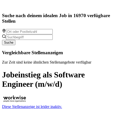
Suche nach deinem idealen Job in 16970 verfügbare
Stellen
Suche
Vergleichbare Stellenanzeigen
Zur Zeit sind keine ähnlichen Stellenangebote verfügbar
Jobeinstieg als Software
Engineer (m/w/d)
Diese Stellenanzeige ist leider inaktiv.