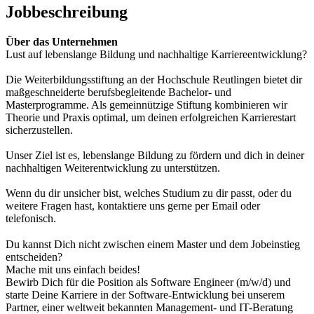
Jobbeschreibung
Über das Unternehmen
Lust auf lebenslange Bildung und nachhaltige Karriereentwicklung?
Die Weiterbildungsstiftung an der Hochschule Reutlingen bietet dir
maßgeschneiderte berufsbegleitende Bachelor- und
Masterprogramme. Als gemeinnützige Stiftung kombinieren wir
Theorie und Praxis optimal, um deinen erfolgreichen Karrierestart
sicherzustellen.
Unser Ziel ist es, lebenslange Bildung zu fördern und dich in deiner
nachhaltigen Weiterentwicklung zu unterstützen.
Wenn du dir unsicher bist, welches Studium zu dir passt, oder du
weitere Fragen hast, kontaktiere uns gerne per Email oder
telefonisch.
Du kannst Dich nicht zwischen einem Master und dem Jobeinstieg
entscheiden?
Mache mit uns einfach beides!
Bewirb Dich für die Position als Software Engineer (m/w/d) und
starte Deine Karriere in der Software-Entwicklung bei unserem
Partner, einer weltweit bekannten Management- und IT-Beratung