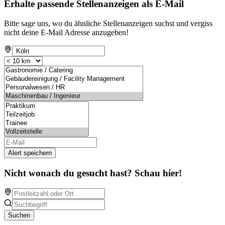
Erhalte passende Stellenanzeigen als E-Mail
Bitte sage uns, wo du ähnliche Stellenanzeigen suchst und vergiss
nicht deine E-Mail Adresse anzugeben!
Alert speichern
Nicht wonach du gesucht hast? Schau hier!
Suchen