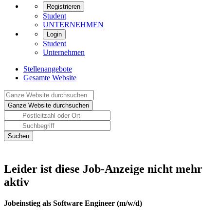
Registrieren
Student
UNTERNEHMEN
Login
Student
Unternehmen
Stellenangebote
Gesamte Website
Leider ist diese Job-Anzeige nicht mehr
aktiv
Jobeinstieg als Software Engineer (m/w/d)