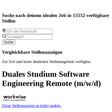
Suche nach deinem idealen Job in 15552 verfügbare
Stellen
Suche
Vergleichbare Stellenanzeigen
Zur Zeit sind keine ähnlichen Stellenangebote verfügbar
Duales Studium Software
Engineering Remote (m/w/d)
Diese Stellenanzeige ist leider inaktiv.