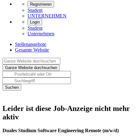
Registrieren
Student
UNTERNEHMEN
Login
Student
Unternehmen
Stellenangebote
Gesamte Website
Leider ist diese Job-Anzeige nicht mehr
aktiv
Duales Studium Software Engineering Remote (m/w/d)