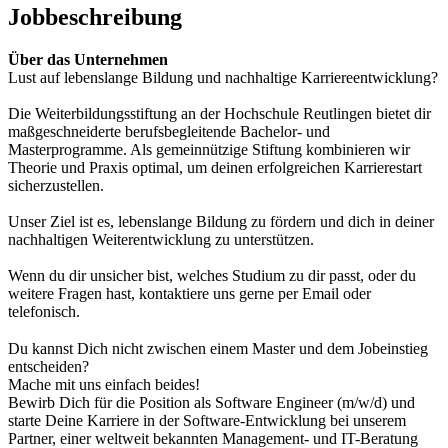
Jobbeschreibung
Über das Unternehmen
Lust auf lebenslange Bildung und nachhaltige Karriereentwicklung?
Die Weiterbildungsstiftung an der Hochschule Reutlingen bietet dir
maßgeschneiderte berufsbegleitende Bachelor- und
Masterprogramme. Als gemeinnützige Stiftung kombinieren wir
Theorie und Praxis optimal, um deinen erfolgreichen Karrierestart
sicherzustellen.
Unser Ziel ist es, lebenslange Bildung zu fördern und dich in deiner
nachhaltigen Weiterentwicklung zu unterstützen.
Wenn du dir unsicher bist, welches Studium zu dir passt, oder du
weitere Fragen hast, kontaktiere uns gerne per Email oder
telefonisch.
Du kannst Dich nicht zwischen einem Master und dem Jobeinstieg
entscheiden?
Mache mit uns einfach beides!
Bewirb Dich für die Position als Software Engineer (m/w/d) und
starte Deine Karriere in der Software-Entwicklung bei unserem
Partner, einer weltweit bekannten Management- und IT-Beratung