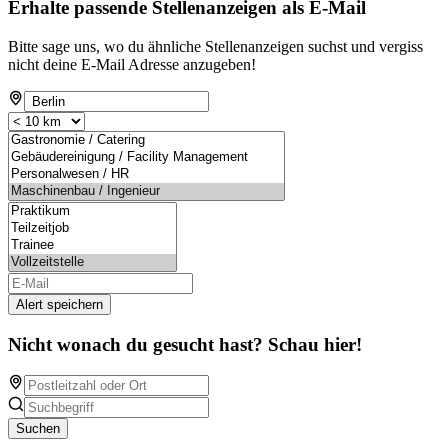
Erhalte passende Stellenanzeigen als E-Mail
Bitte sage uns, wo du ähnliche Stellenanzeigen suchst und vergiss
nicht deine E-Mail Adresse anzugeben!
Alert speichern
Nicht wonach du gesucht hast? Schau hier!
Suchen