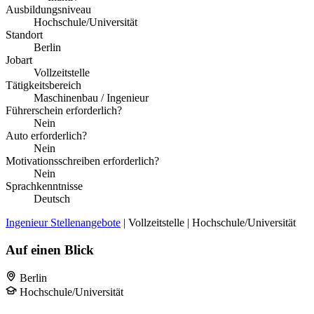
Ausbildungsniveau
Hochschule/Universität
Standort
Berlin
Jobart
Vollzeitstelle
Tätigkeitsbereich
Maschinenbau / Ingenieur
Führerschein erforderlich?
Nein
Auto erforderlich?
Nein
Motivationsschreiben erforderlich?
Nein
Sprachkenntnisse
Deutsch
Ingenieur Stellenangebote
| Vollzeitstelle | Hochschule/Universität
Auf einen Blick
Berlin
Hochschule/Universität