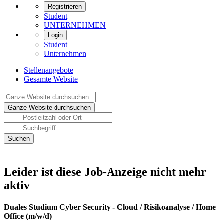
Registrieren
Student
UNTERNEHMEN
Login
Student
Unternehmen
Stellenangebote
Gesamte Website
Leider ist diese Job-Anzeige nicht mehr
aktiv
Duales Studium Cyber Security - Cloud / Risikoanalyse / Home
Office (m/w/d)