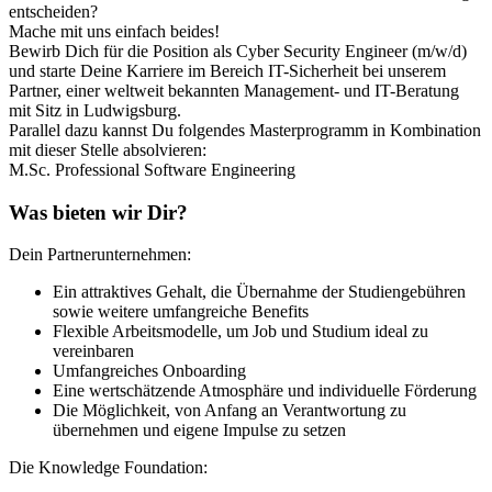
entscheiden?
Mache mit uns einfach beides!
Bewirb Dich für die Position als Cyber Security Engineer (m/w/d)
und starte Deine Karriere im Bereich IT-Sicherheit bei unserem
Partner, einer weltweit bekannten Management- und IT-Beratung
mit Sitz in Ludwigsburg.
Parallel dazu kannst Du folgendes Masterprogramm in Kombination
mit dieser Stelle absolvieren:
M.Sc. Professional Software Engineering
Was bieten wir Dir?
Dein Partnerunternehmen:
Ein attraktives Gehalt, die Übernahme der Studiengebühren
sowie weitere umfangreiche Benefits
Flexible Arbeitsmodelle, um Job und Studium ideal zu
vereinbaren
Umfangreiches Onboarding
Eine wertschätzende Atmosphäre und individuelle Förderung
Die Möglichkeit, von Anfang an Verantwortung zu
übernehmen und eigene Impulse zu setzen
Die Knowledge Foundation: