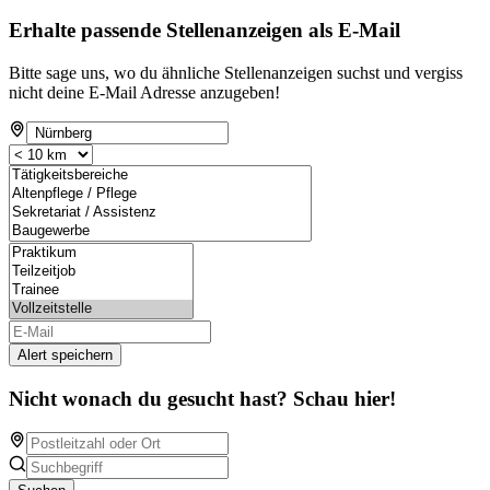
Erhalte passende Stellenanzeigen als E-Mail
Bitte sage uns, wo du ähnliche Stellenanzeigen suchst und vergiss
nicht deine E-Mail Adresse anzugeben!
Alert speichern
Nicht wonach du gesucht hast? Schau hier!