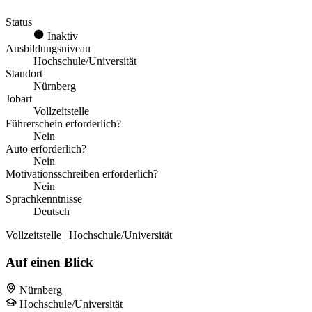
Status
Inaktiv
Ausbildungsniveau
Hochschule/Universität
Standort
Nürnberg
Jobart
Vollzeitstelle
Führerschein erforderlich?
Nein
Auto erforderlich?
Nein
Motivationsschreiben erforderlich?
Nein
Sprachkenntnisse
Deutsch
Vollzeitstelle | Hochschule/Universität
Auf einen Blick
Nürnberg
Hochschule/Universität