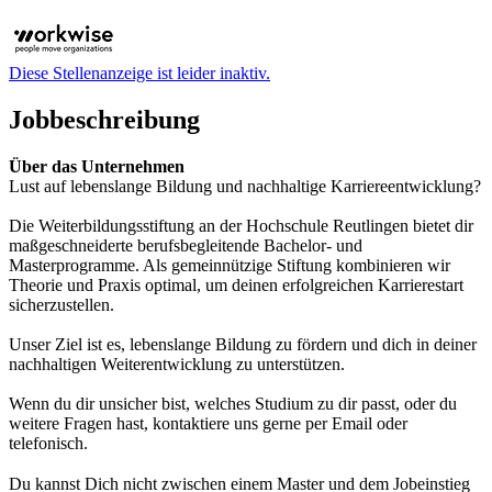
Diese Stellenanzeige ist leider inaktiv.
Jobbeschreibung
Über das Unternehmen
Lust auf lebenslange Bildung und nachhaltige Karriereentwicklung?
Die Weiterbildungsstiftung an der Hochschule Reutlingen bietet dir
maßgeschneiderte berufsbegleitende Bachelor- und
Masterprogramme. Als gemeinnützige Stiftung kombinieren wir
Theorie und Praxis optimal, um deinen erfolgreichen Karrierestart
sicherzustellen.
Unser Ziel ist es, lebenslange Bildung zu fördern und dich in deiner
nachhaltigen Weiterentwicklung zu unterstützen.
Wenn du dir unsicher bist, welches Studium zu dir passt, oder du
weitere Fragen hast, kontaktiere uns gerne per Email oder
telefonisch.
Du kannst Dich nicht zwischen einem Master und dem Jobeinstieg