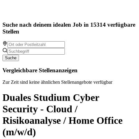
Suche nach deinem idealen Job in 15314 verfügbare
Stellen
Suche
Vergleichbare Stellenanzeigen
Zur Zeit sind keine ähnlichen Stellenangebote verfügbar
Duales Studium Cyber
Security - Cloud /
Risikoanalyse / Home Office
(m/w/d)