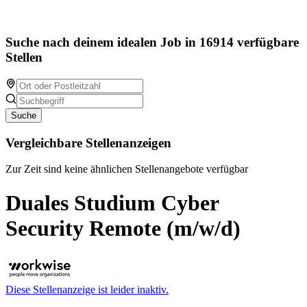
Suche nach deinem idealen Job in 16914 verfügbare
Stellen
Suche
Vergleichbare Stellenanzeigen
Zur Zeit sind keine ähnlichen Stellenangebote verfügbar
Duales Studium Cyber
Security Remote (m/w/d)
Diese Stellenanzeige ist leider inaktiv.