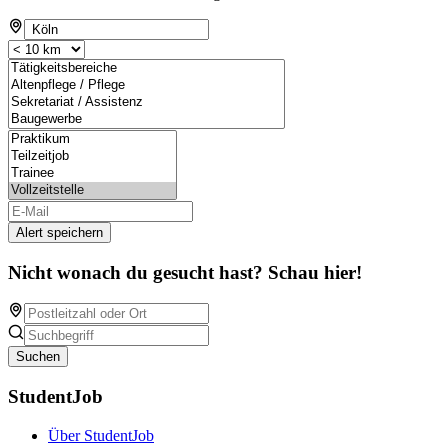
Alert speichern
Nicht wonach du gesucht hast? Schau hier!
Suchen
StudentJob
Über StudentJob