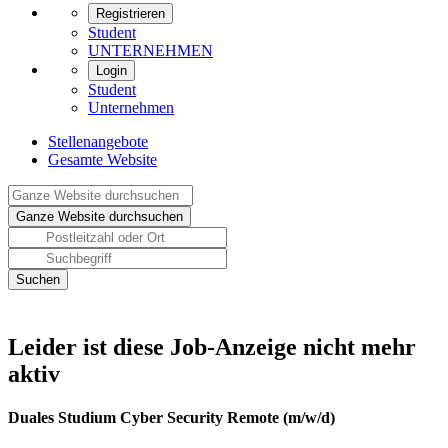
Registrieren
Student
UNTERNEHMEN
Login
Student
Unternehmen
Stellenangebote
Gesamte Website
Leider ist diese Job-Anzeige nicht mehr
aktiv
Duales Studium Cyber Security Remote (m/w/d)