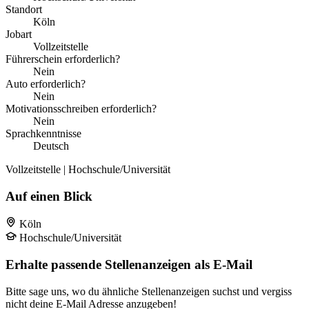
Standort
Köln
Jobart
Vollzeitstelle
Führerschein erforderlich?
Nein
Auto erforderlich?
Nein
Motivationsschreiben erforderlich?
Nein
Sprachkenntnisse
Deutsch
Vollzeitstelle | Hochschule/Universität
Auf einen Blick
Köln
Hochschule/Universität
Erhalte passende Stellenanzeigen als E-Mail
Bitte sage uns, wo du ähnliche Stellenanzeigen suchst und vergiss
nicht deine E-Mail Adresse anzugeben!