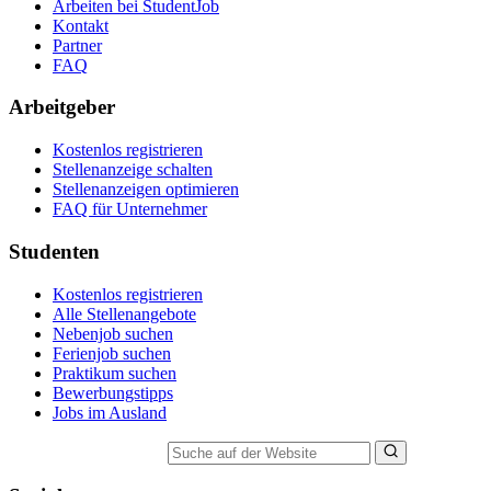
Arbeiten bei StudentJob
Kontakt
Partner
FAQ
Arbeitgeber
Kostenlos registrieren
Stellenanzeige schalten
Stellenanzeigen optimieren
FAQ für Unternehmer
Studenten
Kostenlos registrieren
Alle Stellenangebote
Nebenjob suchen
Ferienjob suchen
Praktikum suchen
Bewerbungstipps
Jobs im Ausland
Suche auf der Website