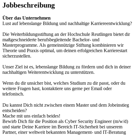
Jobbeschreibung
Über das Unternehmen
Lust auf lebenslange Bildung und nachhaltige Karriereentwicklung?
Die Weiterbildungsstiftung an der Hochschule Reutlingen bietet dir
maßgeschneiderte berufsbegleitende Bachelor- und
Masterprogramme. Als gemeinnützige Stiftung kombinieren wir
Theorie und Praxis optimal, um deinen erfolgreichen Karrierestart
sicherzustellen.
Unser Ziel ist es, lebenslange Bildung zu fördern und dich in deiner
nachhaltigen Weiterentwicklung zu unterstützen.
Wenn du dir unsicher bist, welches Studium zu dir passt, oder du
weitere Fragen hast, kontaktiere uns gerne per Email oder
telefonisch.
Du kannst Dich nicht zwischen einem Master und dem Jobeinstieg
entscheiden?
Mache mit uns einfach beides!
Bewirb Dich für die Position als Cyber Security Engineer (m/w/d)
und starte Deine Karriere im Bereich IT-Sicherheit bei unserem
Partner, einer weltweit bekannten Management- und IT-Beratung