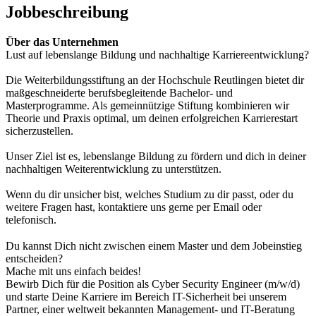
Jobbeschreibung
Über das Unternehmen
Lust auf lebenslange Bildung und nachhaltige Karriereentwicklung?
Die Weiterbildungsstiftung an der Hochschule Reutlingen bietet dir
maßgeschneiderte berufsbegleitende Bachelor- und
Masterprogramme. Als gemeinnützige Stiftung kombinieren wir
Theorie und Praxis optimal, um deinen erfolgreichen Karrierestart
sicherzustellen.
Unser Ziel ist es, lebenslange Bildung zu fördern und dich in deiner
nachhaltigen Weiterentwicklung zu unterstützen.
Wenn du dir unsicher bist, welches Studium zu dir passt, oder du
weitere Fragen hast, kontaktiere uns gerne per Email oder
telefonisch.
Du kannst Dich nicht zwischen einem Master und dem Jobeinstieg
entscheiden?
Mache mit uns einfach beides!
Bewirb Dich für die Position als Cyber Security Engineer (m/w/d)
und starte Deine Karriere im Bereich IT-Sicherheit bei unserem
Partner, einer weltweit bekannten Management- und IT-Beratung