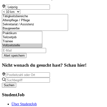
Alert speichern
Nicht wonach du gesucht hast? Schau hier!
Suchen
StudentJob
Über StudentJob