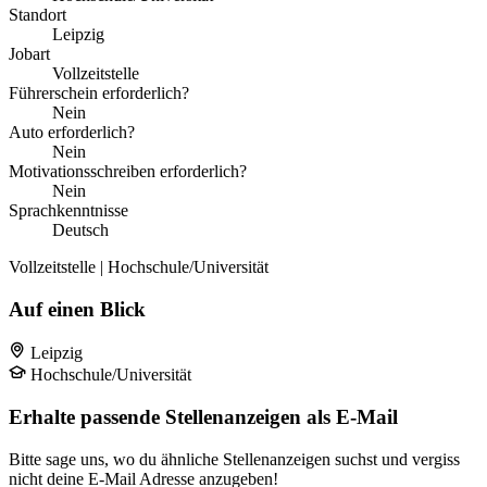
Standort
Leipzig
Jobart
Vollzeitstelle
Führerschein erforderlich?
Nein
Auto erforderlich?
Nein
Motivationsschreiben erforderlich?
Nein
Sprachkenntnisse
Deutsch
Vollzeitstelle | Hochschule/Universität
Auf einen Blick
Leipzig
Hochschule/Universität
Erhalte passende Stellenanzeigen als E-Mail
Bitte sage uns, wo du ähnliche Stellenanzeigen suchst und vergiss
nicht deine E-Mail Adresse anzugeben!