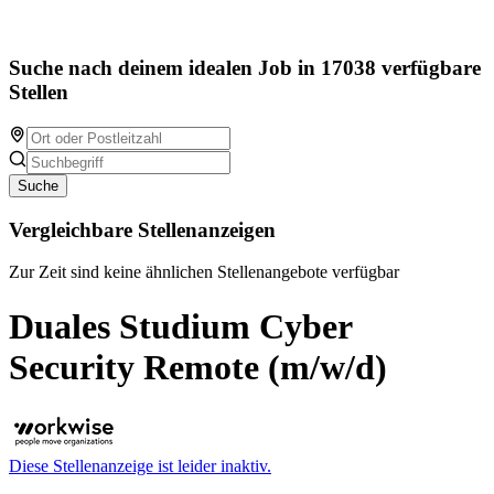
Suche nach deinem idealen Job in 17038 verfügbare
Stellen
Suche
Vergleichbare Stellenanzeigen
Zur Zeit sind keine ähnlichen Stellenangebote verfügbar
Duales Studium Cyber
Security Remote (m/w/d)
Diese Stellenanzeige ist leider inaktiv.