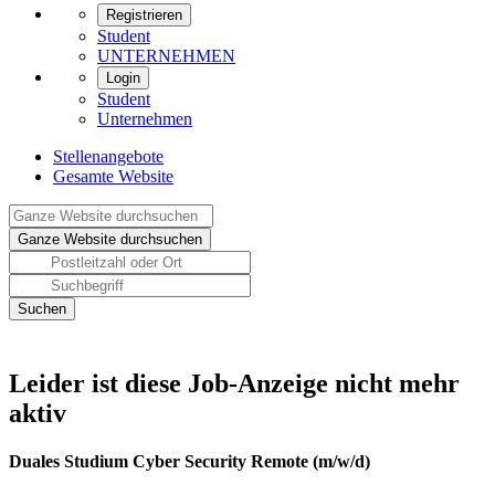
Registrieren
Student
UNTERNEHMEN
Login
Student
Unternehmen
Stellenangebote
Gesamte Website
Leider ist diese Job-Anzeige nicht mehr
aktiv
Duales Studium Cyber Security Remote (m/w/d)