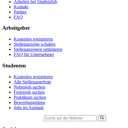
Arbeiten bei StudentJob
Kontakt
Partner
FAQ
Arbeitgeber
Kostenlos registrieren
Stellenanzeige schalten
Stellenanzeigen optimieren
FAQ für Unternehmer
Studenten
Kostenlos registrieren
Alle Stellenangebote
Nebenjob suchen
Ferienjob suchen
Praktikum suchen
Bewerbungstipps
Jobs im Ausland
Suche auf der Website