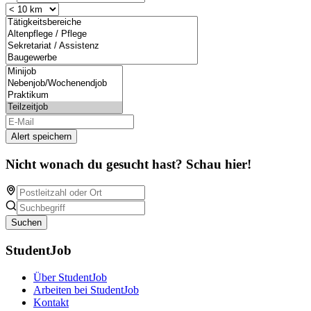
Alert speichern
Nicht wonach du gesucht hast? Schau hier!
Suchen
StudentJob
Über StudentJob
Arbeiten bei StudentJob
Kontakt