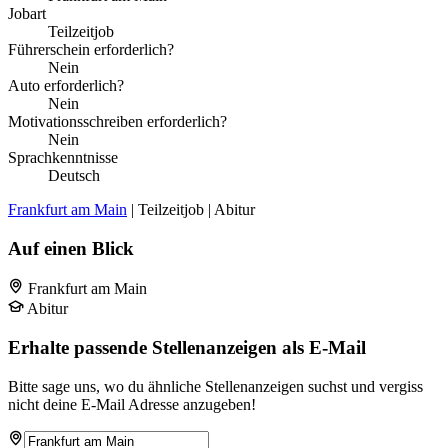
Jobart
Teilzeitjob
Führerschein erforderlich?
Nein
Auto erforderlich?
Nein
Motivationsschreiben erforderlich?
Nein
Sprachkenntnisse
Deutsch
Frankfurt am Main
| Teilzeitjob | Abitur
Auf einen Blick
Frankfurt am Main
Abitur
Erhalte passende Stellenanzeigen als E-Mail
Bitte sage uns, wo du ähnliche Stellenanzeigen suchst und vergiss
nicht deine E-Mail Adresse anzugeben!