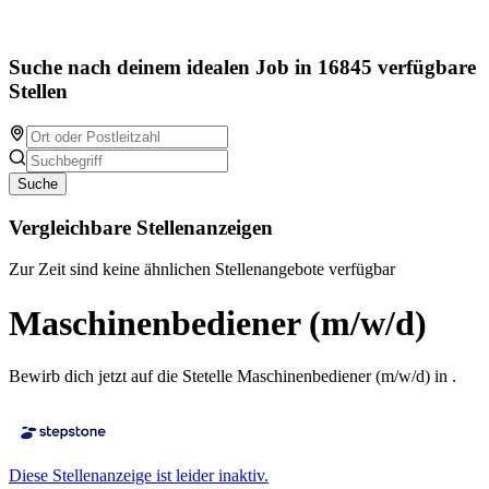
Suche nach deinem idealen Job in 16845 verfügbare
Stellen
Suche
Vergleichbare Stellenanzeigen
Zur Zeit sind keine ähnlichen Stellenangebote verfügbar
Maschinenbediener (m/w/d)
Bewirb dich jetzt auf die Stetelle Maschinenbediener (m/w/d) in .
Diese Stellenanzeige ist leider inaktiv.