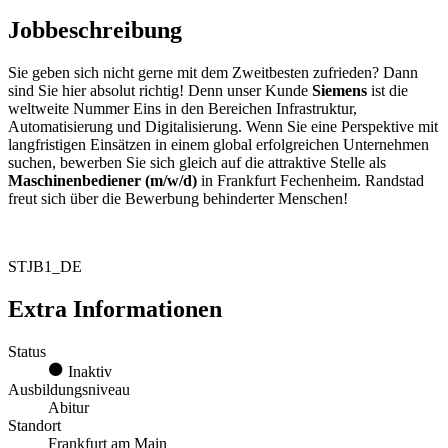
Jobbeschreibung
Sie geben sich nicht gerne mit dem Zweitbesten zufrieden? Dann
sind Sie hier absolut richtig! Denn unser Kunde
Siemens
ist die
weltweite Nummer Eins in den Bereichen Infrastruktur,
Automatisierung und Digitalisierung. Wenn Sie eine Perspektive mit
langfristigen Einsätzen in einem global erfolgreichen Unternehmen
suchen, bewerben Sie sich gleich auf die attraktive Stelle als
Maschinenbediener (m/w/d)
in Frankfurt Fechenheim. Randstad
freut sich über die Bewerbung behinderter Menschen!
STJB1_DE
Extra Informationen
Status
Inaktiv
Ausbildungsniveau
Abitur
Standort
Frankfurt am Main