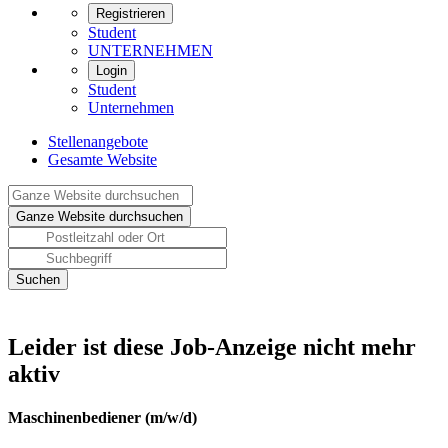
Registrieren
Student
UNTERNEHMEN
Login
Student
Unternehmen
Stellenangebote
Gesamte Website
Leider ist diese Job-Anzeige nicht mehr
aktiv
Maschinenbediener (m/w/d)