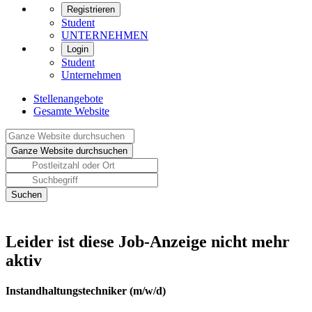
Registrieren
Student
UNTERNEHMEN
Login
Student
Unternehmen
Stellenangebote
Gesamte Website
Leider ist diese Job-Anzeige nicht mehr
aktiv
Instandhaltungstechniker (m/w/d)