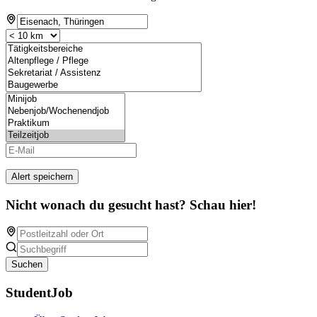
Alert speichern
Nicht wonach du gesucht hast? Schau hier!
Suchen
StudentJob