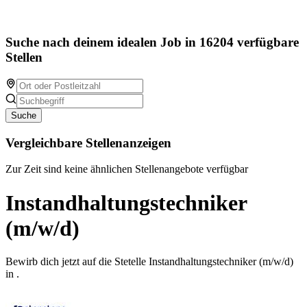
Suche nach deinem idealen Job in 16204 verfügbare
Stellen
Suche
Vergleichbare Stellenanzeigen
Zur Zeit sind keine ähnlichen Stellenangebote verfügbar
Instandhaltungstechniker
(m/w/d)
Bewirb dich jetzt auf die Stetelle Instandhaltungstechniker (m/w/d)
in .