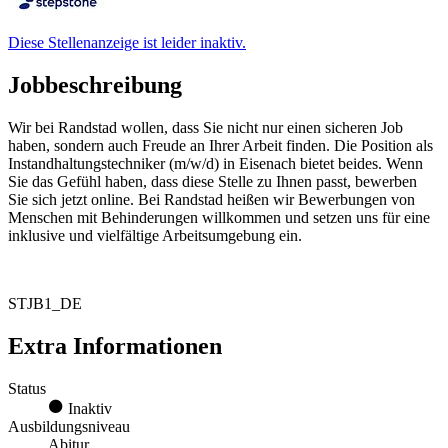
Diese Stellenanzeige ist leider inaktiv.
Jobbeschreibung
Wir bei Randstad wollen, dass Sie nicht nur einen sicheren Job
haben, sondern auch Freude an Ihrer Arbeit finden. Die Position als
Instandhaltungstechniker (m/w/d) in Eisenach bietet beides. Wenn
Sie das Gefühl haben, dass diese Stelle zu Ihnen passt, bewerben
Sie sich jetzt online. Bei Randstad heißen wir Bewerbungen von
Menschen mit Behinderungen willkommen und setzen uns für eine
inklusive und vielfältige Arbeitsumgebung ein.
STJB1_DE
Extra Informationen
Status
Inaktiv
Ausbildungsniveau
Abitur