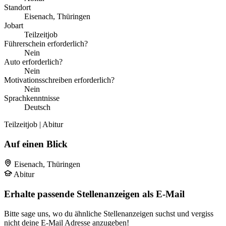
Standort
Eisenach, Thüringen
Jobart
Teilzeitjob
Führerschein erforderlich?
Nein
Auto erforderlich?
Nein
Motivationsschreiben erforderlich?
Nein
Sprachkenntnisse
Deutsch
Teilzeitjob | Abitur
Auf einen Blick
Eisenach, Thüringen
Abitur
Erhalte passende Stellenanzeigen als E-Mail
Bitte sage uns, wo du ähnliche Stellenanzeigen suchst und vergiss
nicht deine E-Mail Adresse anzugeben!