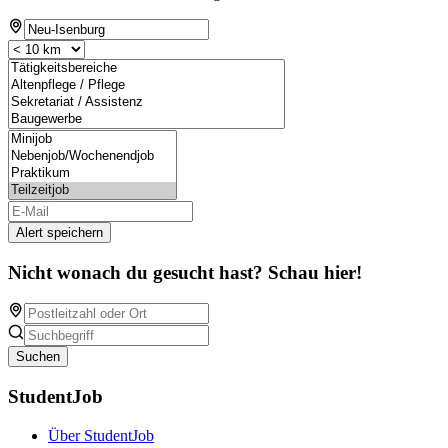
Alert speichern
Nicht wonach du gesucht hast? Schau hier!
Suchen
StudentJob
Über StudentJob