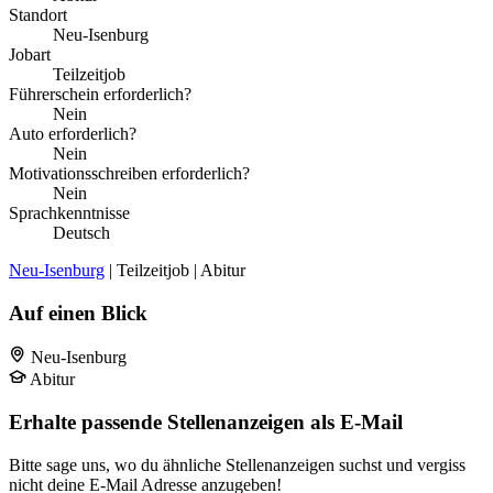
Standort
Neu-Isenburg
Jobart
Teilzeitjob
Führerschein erforderlich?
Nein
Auto erforderlich?
Nein
Motivationsschreiben erforderlich?
Nein
Sprachkenntnisse
Deutsch
Neu-Isenburg
| Teilzeitjob | Abitur
Auf einen Blick
Neu-Isenburg
Abitur
Erhalte passende Stellenanzeigen als E-Mail
Bitte sage uns, wo du ähnliche Stellenanzeigen suchst und vergiss
nicht deine E-Mail Adresse anzugeben!