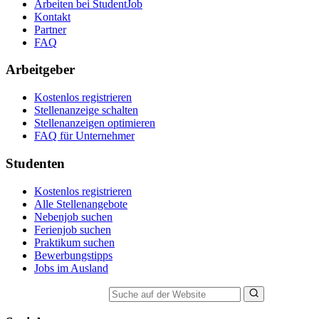
Arbeiten bei StudentJob
Kontakt
Partner
FAQ
Arbeitgeber
Kostenlos registrieren
Stellenanzeige schalten
Stellenanzeigen optimieren
FAQ für Unternehmer
Studenten
Kostenlos registrieren
Alle Stellenangebote
Nebenjob suchen
Ferienjob suchen
Praktikum suchen
Bewerbungstipps
Jobs im Ausland
Suche auf der Website