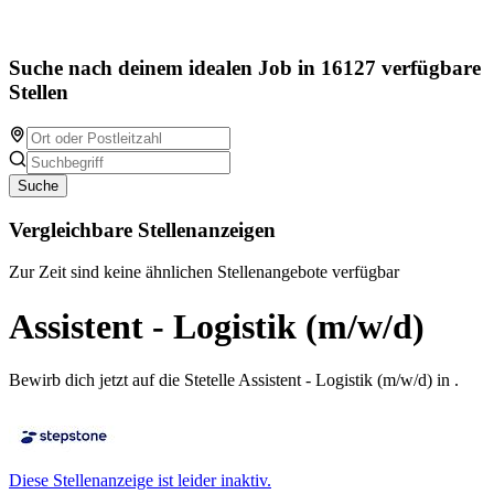
Suche nach deinem idealen Job in 16127 verfügbare
Stellen
Suche
Vergleichbare Stellenanzeigen
Zur Zeit sind keine ähnlichen Stellenangebote verfügbar
Assistent - Logistik (m/w/d)
Bewirb dich jetzt auf die Stetelle Assistent - Logistik (m/w/d) in .
Diese Stellenanzeige ist leider inaktiv.