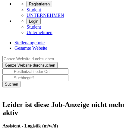
Registrieren
Student
UNTERNEHMEN
Login
Student
Unternehmen
Stellenangebote
Gesamte Website
Leider ist diese Job-Anzeige nicht mehr
aktiv
Assistent - Logistik (m/w/d)