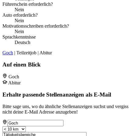
Führerschein erforderlich?
Nein
Auto erforderlich?
Nein
Motivationsschreiben erforderlich?
Nein
Sprachkenntnisse
Deutsch
Goch
| Teilzeitjob | Abitur
Auf einen Blick
Goch
Abitur
Erhalte passende Stellenanzeigen als E-Mail
Bitte sage uns, wo du ähnliche Stellenanzeigen suchst und vergiss
nicht deine E-Mail Adresse anzugeben!