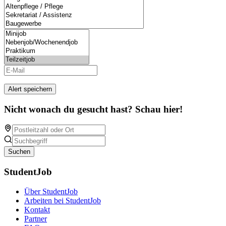
Alert speichern
Nicht wonach du gesucht hast? Schau hier!
Suchen
StudentJob
Über StudentJob
Arbeiten bei StudentJob
Kontakt
Partner