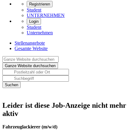
Registrieren
Student
UNTERNEHMEN
Login
Student
Unternehmen
Stellenangebote
Gesamte Website
Leider ist diese Job-Anzeige nicht mehr
aktiv
Fahrzeuglackierer (m/w/d)