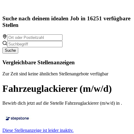
Suche nach deinem idealen Job in 16251 verfügbare
Stellen
Suche
Vergleichbare Stellenanzeigen
Zur Zeit sind keine ähnlichen Stellenangebote verfügbar
Fahrzeuglackierer (m/w/d)
Bewirb dich jetzt auf die Stetelle Fahrzeuglackierer (m/w/d) in .
Diese Stellenanzeige ist leider inaktiv.