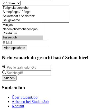
Alert speichern
Nicht wonach du gesucht hast? Schau hier!
Suchen
StudentJob
Über StudentJob
Arbeiten bei StudentJob
Kontakt