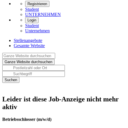
Registrieren
Student
UNTERNEHMEN
Login
Student
Unternehmen
Stellenangebote
Gesamte Website
Leider ist diese Job-Anzeige nicht mehr
aktiv
Betriebsschlosser (m/w/d)