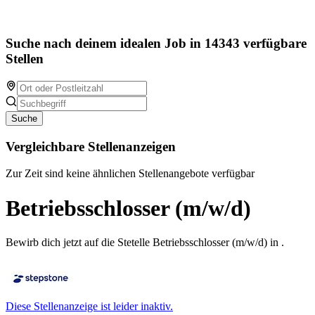
Suche nach deinem idealen Job in 14343 verfügbare
Stellen
Suche
Vergleichbare Stellenanzeigen
Zur Zeit sind keine ähnlichen Stellenangebote verfügbar
Betriebsschlosser (m/w/d)
Bewirb dich jetzt auf die Stetelle Betriebsschlosser (m/w/d) in .
Diese Stellenanzeige ist leider inaktiv.