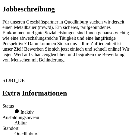
Jobbeschreibung
Für unseren Geschäftspartner in Quedlinburg suchen wir derzeit
einen Metallbauer (m/w/d). Ein sicheres, tarifgebundenes
Einkommen und gute Sozialleistungen sind Ihnen genauso wichtig
wie eine abwechslungsreiche Tätigkeit und eine langfristige
Perspektive? Dann kommen Sie zu uns – Ihre Zufriedenheit ist
unser Ziel! Bewerben Sie sich jetzt einfach und schnell online! Wir
legen Wert auf Chancengleichheit und begrüßen die Bewerbung
von Menschen mit Behinderung.
STJB1_DE
Extra Informationen
Status
Inaktiv
Ausbildungsniveau
Abitur
Standort
Quedlinburg