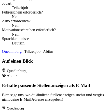
Jobart
Teilzeitjob
Führerschein erforderlich?
Nein
Auto erforderlich?
Nein
Motivationsschreiben erforderlich?
Nein
Sprachkenntnisse
Deutsch
Quedlinburg
| Teilzeitjob | Abitur
Auf einen Blick
Quedlinburg
Abitur
Erhalte passende Stellenanzeigen als E-Mail
Bitte sage uns, wo du ähnliche Stellenanzeigen suchst und vergiss
nicht deine E-Mail Adresse anzugeben!