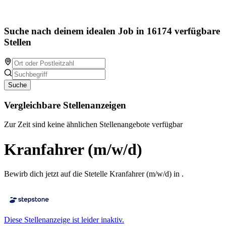
Suche nach deinem idealen Job in 16174 verfügbare
Stellen
Suche
Vergleichbare Stellenanzeigen
Zur Zeit sind keine ähnlichen Stellenangebote verfügbar
Kranfahrer (m/w/d)
Bewirb dich jetzt auf die Stetelle Kranfahrer (m/w/d) in .
Diese Stellenanzeige ist leider inaktiv.