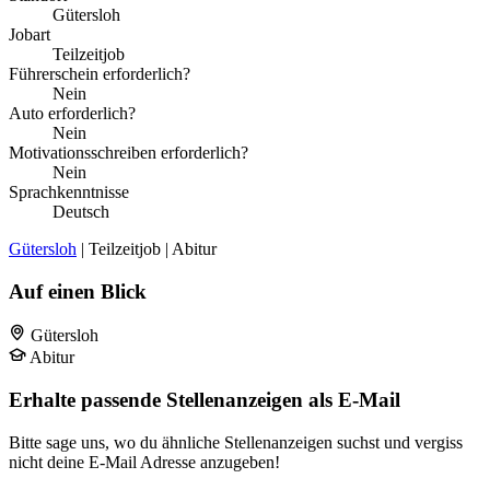
Gütersloh
Jobart
Teilzeitjob
Führerschein erforderlich?
Nein
Auto erforderlich?
Nein
Motivationsschreiben erforderlich?
Nein
Sprachkenntnisse
Deutsch
Gütersloh
| Teilzeitjob | Abitur
Auf einen Blick
Gütersloh
Abitur
Erhalte passende Stellenanzeigen als E-Mail
Bitte sage uns, wo du ähnliche Stellenanzeigen suchst und vergiss
nicht deine E-Mail Adresse anzugeben!