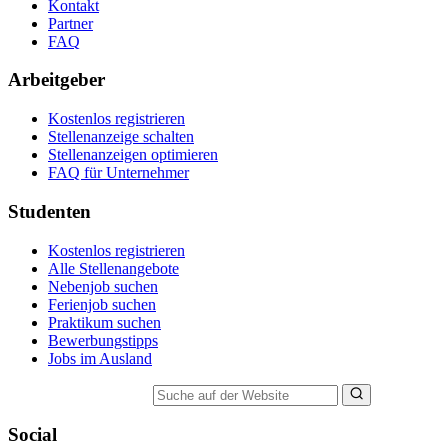
Kontakt
Partner
FAQ
Arbeitgeber
Kostenlos registrieren
Stellenanzeige schalten
Stellenanzeigen optimieren
FAQ für Unternehmer
Studenten
Kostenlos registrieren
Alle Stellenangebote
Nebenjob suchen
Ferienjob suchen
Praktikum suchen
Bewerbungstipps
Jobs im Ausland
Suche auf der Website
Social