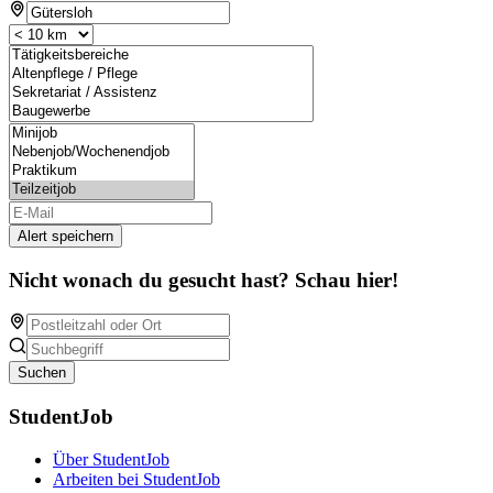
Alert speichern
Nicht wonach du gesucht hast? Schau hier!
Suchen
StudentJob
Über StudentJob
Arbeiten bei StudentJob