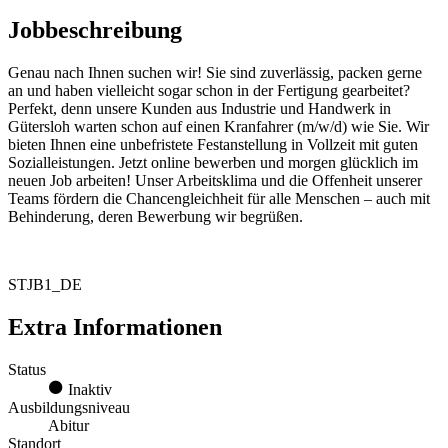
Jobbeschreibung
Genau nach Ihnen suchen wir! Sie sind zuverlässig, packen gerne
an und haben vielleicht sogar schon in der Fertigung gearbeitet?
Perfekt, denn unsere Kunden aus Industrie und Handwerk in
Gütersloh warten schon auf einen Kranfahrer (m/w/d) wie Sie. Wir
bieten Ihnen eine unbefristete Festanstellung in Vollzeit mit guten
Sozialleistungen. Jetzt online bewerben und morgen glücklich im
neuen Job arbeiten! Unser Arbeitsklima und die Offenheit unserer
Teams fördern die Chancengleichheit für alle Menschen – auch mit
Behinderung, deren Bewerbung wir begrüßen.
STJB1_DE
Extra Informationen
Status
Inaktiv
Ausbildungsniveau
Abitur
Standort