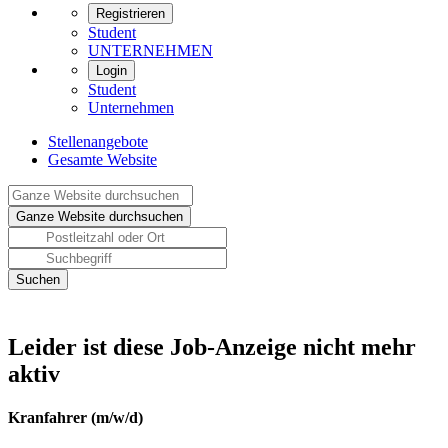
Registrieren
Student
UNTERNEHMEN
Login
Student
Unternehmen
Stellenangebote
Gesamte Website
Leider ist diese Job-Anzeige nicht mehr
aktiv
Kranfahrer (m/w/d)