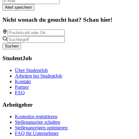
Alert speichern
Nicht wonach du gesucht hast? Schau hier!
Suchen
StudentJob
Über StudentJob
Arbeiten bei StudentJob
Kontakt
Partner
FAQ
Arbeitgeber
Kostenlos registrieren
Stellenanzeige schalten
Stellenanzeigen optimieren
FAQ für Unternehmer