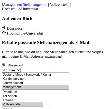
Management Stellenangebote
| Vollzeitstelle |
Hochschule/Universität
Auf einen Blick
Düsseldorf
Hochschule/Universität
Erhalte passende Stellenanzeigen als E-Mail
Bitte sage uns, wo du ähnliche Stellenanzeigen suchst und vergiss
nicht deine E-Mail Adresse anzugeben!