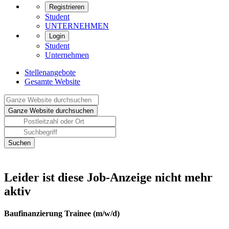
Registrieren
Student
UNTERNEHMEN
Login
Student
Unternehmen
Stellenangebote
Gesamte Website
Leider ist diese Job-Anzeige nicht mehr
aktiv
Baufinanzierung Trainee (m/w/d)