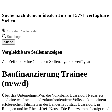
Suche nach deinem idealen Job in 15771 verfügbare
Stellen
Suche
Vergleichbare Stellenanzeigen
Zur Zeit sind keine ähnlichen Stellenangebote verfügbar
Baufinanzierung Trainee
(m/w/d)
Über das UnternehmenWir, die Volksbank Düsseldorf Neuss eG,
sind eine wachsende und zukunftsorientierte Volksbank mit einem
erfolgreichen Filialnetz in der Landeshauptstadt Düsseldorf, in
Ratingen und im Rhein-Kreis Neuss. Die Bilanzsumme beträgt rund