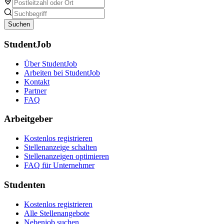
Suchen
StudentJob
Über StudentJob
Arbeiten bei StudentJob
Kontakt
Partner
FAQ
Arbeitgeber
Kostenlos registrieren
Stellenanzeige schalten
Stellenanzeigen optimieren
FAQ für Unternehmer
Studenten
Kostenlos registrieren
Alle Stellenangebote
Nebenjob suchen