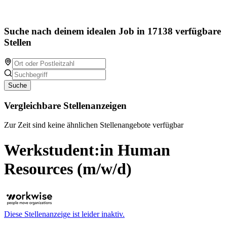
Suche nach deinem idealen Job in 17138 verfügbare
Stellen
Suche
Vergleichbare Stellenanzeigen
Zur Zeit sind keine ähnlichen Stellenangebote verfügbar
Werkstudent:in Human
Resources (m/w/d)
Diese Stellenanzeige ist leider inaktiv.