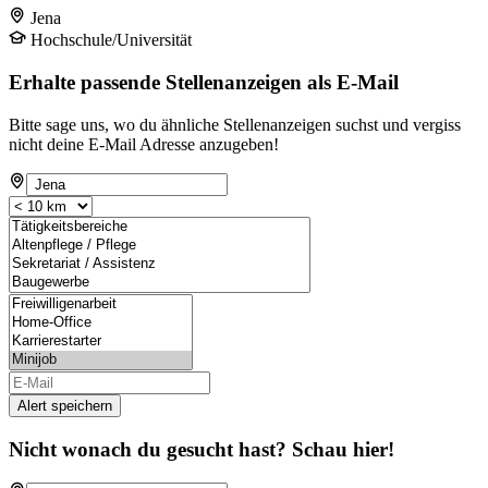
Jena
Hochschule/Universität
Erhalte passende Stellenanzeigen als E-Mail
Bitte sage uns, wo du ähnliche Stellenanzeigen suchst und vergiss
nicht deine E-Mail Adresse anzugeben!
Alert speichern
Nicht wonach du gesucht hast? Schau hier!