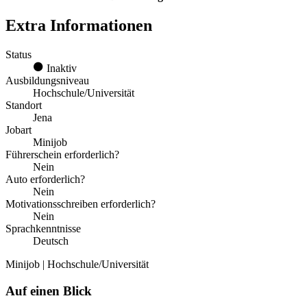
Extra Informationen
Status
Inaktiv
Ausbildungsniveau
Hochschule/Universität
Standort
Jena
Jobart
Minijob
Führerschein erforderlich?
Nein
Auto erforderlich?
Nein
Motivationsschreiben erforderlich?
Nein
Sprachkenntnisse
Deutsch
Minijob | Hochschule/Universität
Auf einen Blick