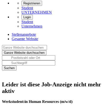
Registrieren
Student
UNTERNEHMEN
Login
Student
Unternehmen
Stellenangebote
Gesamte Website
Leider ist diese Job-Anzeige nicht mehr
aktiv
Werkstudent:in Human Resources (m/w/d)