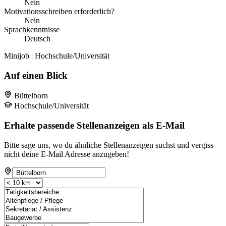
Nein
Motivationsschreiben erforderlich?
Nein
Sprachkenntnisse
Deutsch
Minijob | Hochschule/Universität
Auf einen Blick
Büttelborn
Hochschule/Universität
Erhalte passende Stellenanzeigen als E-Mail
Bitte sage uns, wo du ähnliche Stellenanzeigen suchst und vergiss
nicht deine E-Mail Adresse anzugeben!