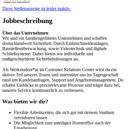
Diese Stellenanzeige ist leider inaktiv.
Jobbeschreibung
Über das Unternehmen
Wir sind ein familiengeführtes Unternehmen und schaffen
deutschlandweit Sicherheit: Durch Einbruchmeldeanlagen,
Baustellenüberwachung, sowie Videotechnik und digitale
Schließsysteme. Dabei bieten wir individuelle und
maßgeschneiderte Sicherheitslösungen an.
Als Werkstudent*in im Customer Relations Center wirst du ein
aktiver Teil unseres Teams und unterstützt uns im Tagesgeschäft
rund um Kundenanfragen, Support und Angebotsmanagement. Du
erhältst Einblicke in praxisrelevante Prozesse und trägst dazu bei,
unseren Service kontinuierlich zu verbessern.
Was bieten wir dir?
Flexible Arbeitszeiten, die sich gut mit deinem Studium
vereinbaren lassen
Die Möglichkeit zum anteiligen Homeoffice nach der
Einarbeitung