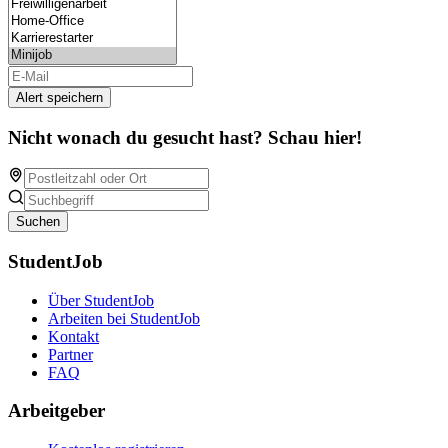
Alert speichern
Nicht wonach du gesucht hast? Schau hier!
Suchen
StudentJob
Über StudentJob
Arbeiten bei StudentJob
Kontakt
Partner
FAQ
Arbeitgeber