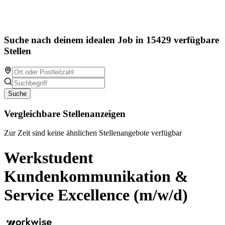
Suche nach deinem idealen Job in 15429 verfügbare
Stellen
Suche
Vergleichbare Stellenanzeigen
Zur Zeit sind keine ähnlichen Stellenangebote verfügbar
Werkstudent
Kundenkommunikation &
Service Excellence (m/w/d)