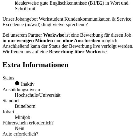
idealerweise gute Englischkenntnisse (B1/B2) in Wort und
Schrift mit
Unser Jobangebot Werkstudent Kundenkommunikation & Service
Excellence (m/w/d)klingt vielversprechend?
Bei unserem Partner
Workwise
ist eine Bewerbung für diesen Job
in nur wenigen Minuten
und
ohne Anschreiben
möglich.
Anschließend kann der Status der Bewerbung live verfolgt werden.
Wir freuen uns auf eine
Bewerbung über Workwise
.
Extra Informationen
Status
Inaktiv
Ausbildungsniveau
Hochschule/Universität
Standort
Büttelborn
Jobart
Minijob
Führerschein erforderlich?
Nein
Auto erforderlich?