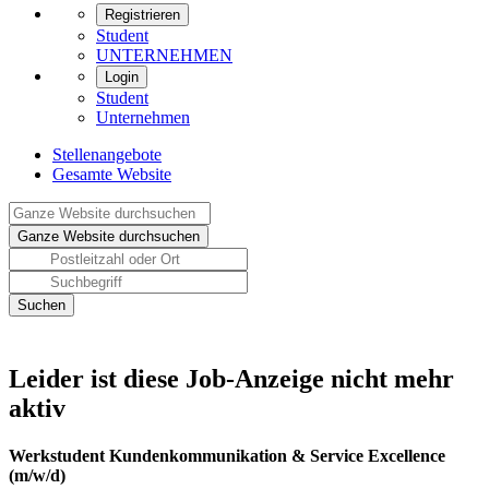
Registrieren
Student
UNTERNEHMEN
Login
Student
Unternehmen
Stellenangebote
Gesamte Website
Leider ist diese Job-Anzeige nicht mehr
aktiv
Werkstudent Kundenkommunikation & Service Excellence
(m/w/d)