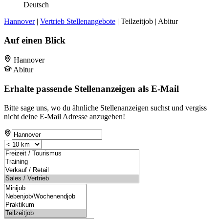
Deutsch
Hannover
|
Vertrieb Stellenangebote
| Teilzeitjob | Abitur
Auf einen Blick
Hannover
Abitur
Erhalte passende Stellenanzeigen als E-Mail
Bitte sage uns, wo du ähnliche Stellenanzeigen suchst und vergiss
nicht deine E-Mail Adresse anzugeben!