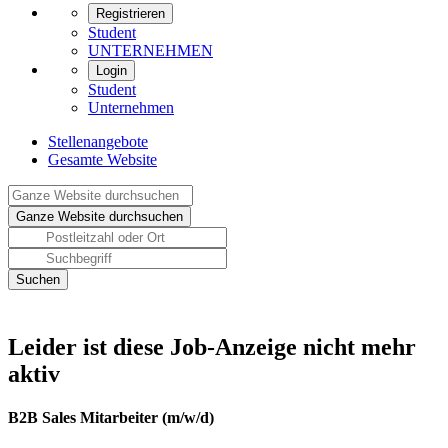
Registrieren
Student
UNTERNEHMEN
Login
Student
Unternehmen
Stellenangebote
Gesamte Website
Leider ist diese Job-Anzeige nicht mehr
aktiv
B2B Sales Mitarbeiter (m/w/d)