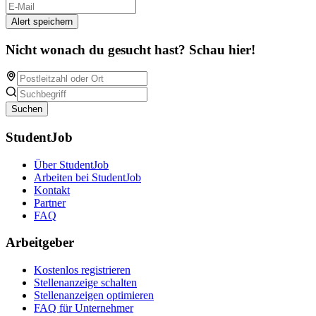
Alert speichern
Nicht wonach du gesucht hast? Schau hier!
Suchen
StudentJob
Über StudentJob
Arbeiten bei StudentJob
Kontakt
Partner
FAQ
Arbeitgeber
Kostenlos registrieren
Stellenanzeige schalten
Stellenanzeigen optimieren
FAQ für Unternehmer