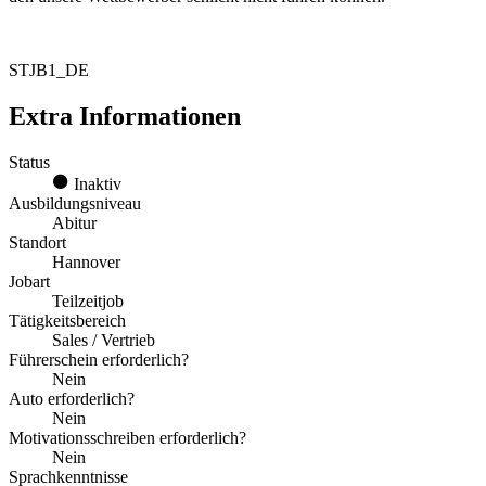
STJB1_DE
Extra Informationen
Status
Inaktiv
Ausbildungsniveau
Abitur
Standort
Hannover
Jobart
Teilzeitjob
Tätigkeitsbereich
Sales / Vertrieb
Führerschein erforderlich?
Nein
Auto erforderlich?
Nein
Motivationsschreiben erforderlich?
Nein
Sprachkenntnisse