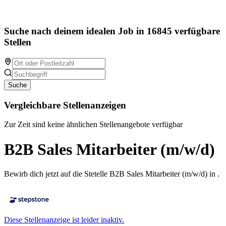
Suche nach deinem idealen Job in 16845 verfügbare
Stellen
Suche
Vergleichbare Stellenanzeigen
Zur Zeit sind keine ähnlichen Stellenangebote verfügbar
B2B Sales Mitarbeiter (m/w/d)
Bewirb dich jetzt auf die Stetelle B2B Sales Mitarbeiter (m/w/d) in .
Diese Stellenanzeige ist leider inaktiv.