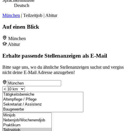
Sprachkenntnisse
Deutsch
München
| Teilzeitjob | Abitur
Auf einen Blick
München
Abitur
Erhalte passende Stellenanzeigen als E-Mail
Bitte sage uns, wo du ähnliche Stellenanzeigen suchst und vergiss
nicht deine E-Mail Adresse anzugeben!