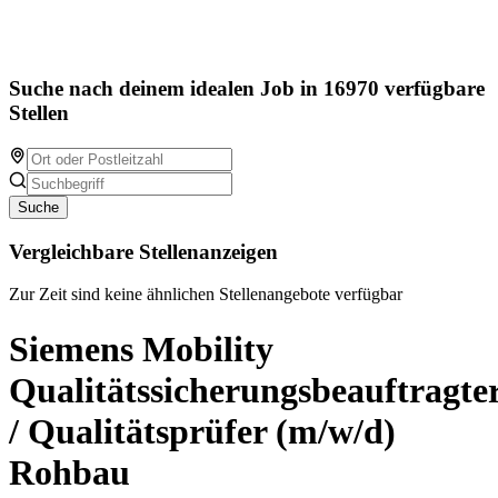
Suche nach deinem idealen Job in 16970 verfügbare
Stellen
Suche
Vergleichbare Stellenanzeigen
Zur Zeit sind keine ähnlichen Stellenangebote verfügbar
Siemens Mobility
Qualitätssicherungsbeauftragte
/ Qualitätsprüfer (m/w/d)
Rohbau