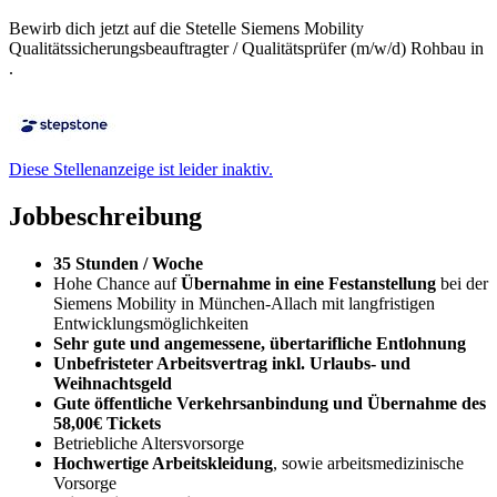
Bewirb dich jetzt auf die Stetelle Siemens Mobility
Qualitätssicherungsbeauftragter / Qualitätsprüfer (m/w/d) Rohbau in
.
Diese Stellenanzeige ist leider inaktiv.
Jobbeschreibung
35 Stunden / Woche
Hohe Chance auf
Übernahme in eine Festanstellung
bei der
Siemens Mobility in München-Allach mit langfristigen
Entwicklungsmöglichkeiten
Sehr gute und angemessene, übertarifliche Entlohnung
Unbefristeter Arbeitsvertrag inkl. Urlaubs- und
Weihnachtsgeld
Gute öffentliche Verkehrsanbindung und Übernahme des
58,00€ Tickets
Betriebliche Altersvorsorge
Hochwertige Arbeitskleidung
, sowie arbeitsmedizinische
Vorsorge