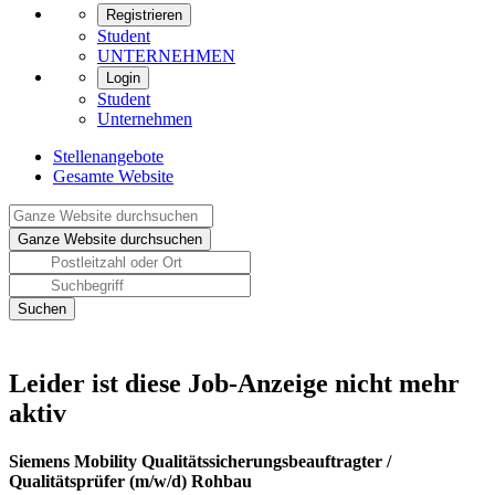
Registrieren
Student
UNTERNEHMEN
Login
Student
Unternehmen
Stellenangebote
Gesamte Website
Leider ist diese Job-Anzeige nicht mehr
aktiv
Siemens Mobility Qualitätssicherungsbeauftragter /
Qualitätsprüfer (m/w/d) Rohbau