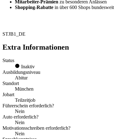
Mitarbeiter-Prämien
zu besonderen Anlässen
Shopping-Rabatte
in über 600 Shops bundesweit
STJB1_DE
Extra Informationen
Status
Inaktiv
Ausbildungsniveau
Abitur
Standort
München
Jobart
Teilzeitjob
Führerschein erforderlich?
Nein
Auto erforderlich?
Nein
Motivationsschreiben erforderlich?
Nein