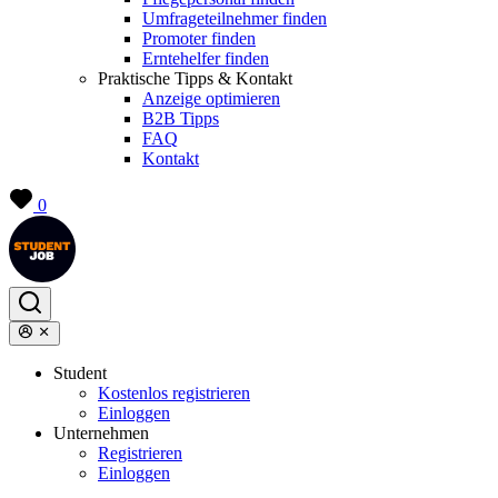
Umfrageteilnehmer finden
Promoter finden
Erntehelfer finden
Praktische Tipps & Kontakt
Anzeige optimieren
B2B Tipps
FAQ
Kontakt
0
Student
Kostenlos registrieren
Einloggen
Unternehmen
Registrieren
Einloggen