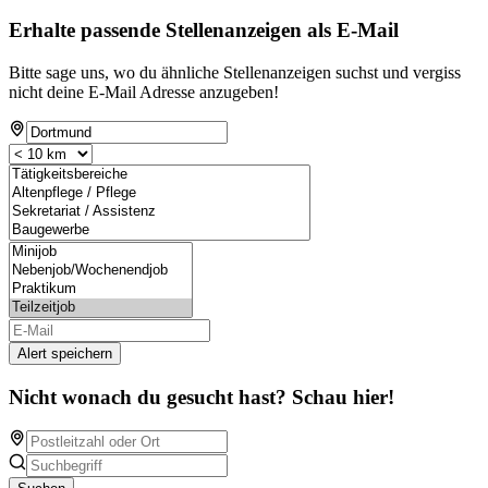
Erhalte passende Stellenanzeigen als E-Mail
Bitte sage uns, wo du ähnliche Stellenanzeigen suchst und vergiss
nicht deine E-Mail Adresse anzugeben!
Alert speichern
Nicht wonach du gesucht hast? Schau hier!