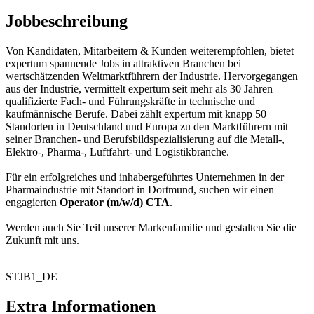
Jobbeschreibung
Von Kandidaten, Mitarbeitern & Kunden weiterempfohlen, bietet
expertum spannende Jobs in attraktiven Branchen bei
wertschätzenden Weltmarktführern der Industrie. Hervorgegangen
aus der Industrie, vermittelt expertum seit mehr als 30 Jahren
qualifizierte Fach- und Führungskräfte in technische und
kaufmännische Berufe. Dabei zählt expertum mit knapp 50
Standorten in Deutschland und Europa zu den Marktführern mit
seiner Branchen- und Berufsbildspezialisierung auf die Metall-,
Elektro-, Pharma-, Luftfahrt- und Logistikbranche.
Für ein erfolgreiches und inhabergeführtes Unternehmen in der
Pharmaindustrie mit Standort in Dortmund, suchen wir einen
engagierten
Operator (m/w/d) CTA
.
Werden auch Sie Teil unserer Markenfamilie und gestalten Sie die
Zukunft mit uns.
STJB1_DE
Extra Informationen