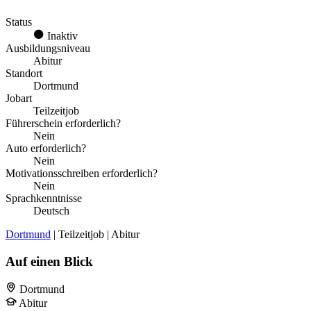
Status
Inaktiv
Ausbildungsniveau
Abitur
Standort
Dortmund
Jobart
Teilzeitjob
Führerschein erforderlich?
Nein
Auto erforderlich?
Nein
Motivationsschreiben erforderlich?
Nein
Sprachkenntnisse
Deutsch
Dortmund
| Teilzeitjob | Abitur
Auf einen Blick
Dortmund
Abitur