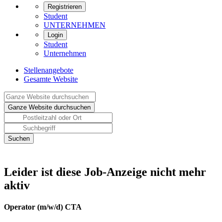
Registrieren
Student
UNTERNEHMEN
Login
Student
Unternehmen
Stellenangebote
Gesamte Website
Leider ist diese Job-Anzeige nicht mehr
aktiv
Operator (m/w/d) CTA