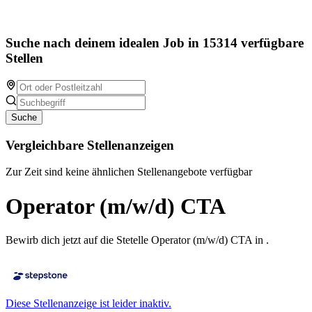
Suche nach deinem idealen Job in 15314 verfügbare
Stellen
Suche
Vergleichbare Stellenanzeigen
Zur Zeit sind keine ähnlichen Stellenangebote verfügbar
Operator (m/w/d) CTA
Bewirb dich jetzt auf die Stetelle Operator (m/w/d) CTA in .
Diese Stellenanzeige ist leider inaktiv.