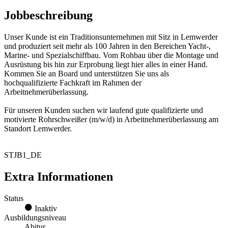
Jobbeschreibung
Unser Kunde ist ein Traditionsunternehmen mit Sitz in Lemwerder
und produziert seit mehr als 100 Jahren in den Bereichen Yacht-,
Marine- und Spezialschiffbau. Vom Rohbau über die Montage und
Ausrüstung bis hin zur Erprobung liegt hier alles in einer Hand.
Kommen Sie an Board und unterstützen Sie uns als
hochqualifizierte Fachkraft im Rahmen der
Arbeitnehmerüberlassung.
Für unseren Kunden suchen wir laufend gute qualifizierte und
motivierte Rohrschweißer (m/w/d) in Arbeitnehmerüberlassung am
Standort Lemwerder.
STJB1_DE
Extra Informationen
Status
Inaktiv
Ausbildungsniveau
Abitur