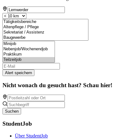
Alert speichern
Nicht wonach du gesucht hast? Schau hier!
Suchen
StudentJob
Über StudentJob