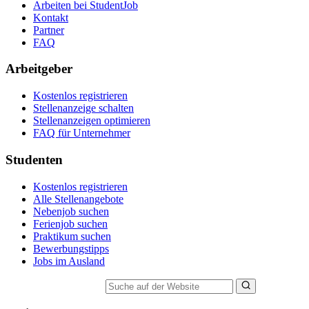
Arbeiten bei StudentJob
Kontakt
Partner
FAQ
Arbeitgeber
Kostenlos registrieren
Stellenanzeige schalten
Stellenanzeigen optimieren
FAQ für Unternehmer
Studenten
Kostenlos registrieren
Alle Stellenangebote
Nebenjob suchen
Ferienjob suchen
Praktikum suchen
Bewerbungstipps
Jobs im Ausland
Suche auf der Website