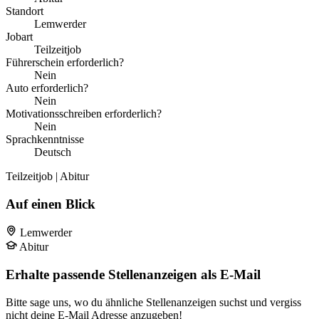
Standort
Lemwerder
Jobart
Teilzeitjob
Führerschein erforderlich?
Nein
Auto erforderlich?
Nein
Motivationsschreiben erforderlich?
Nein
Sprachkenntnisse
Deutsch
Teilzeitjob | Abitur
Auf einen Blick
Lemwerder
Abitur
Erhalte passende Stellenanzeigen als E-Mail
Bitte sage uns, wo du ähnliche Stellenanzeigen suchst und vergiss
nicht deine E-Mail Adresse anzugeben!