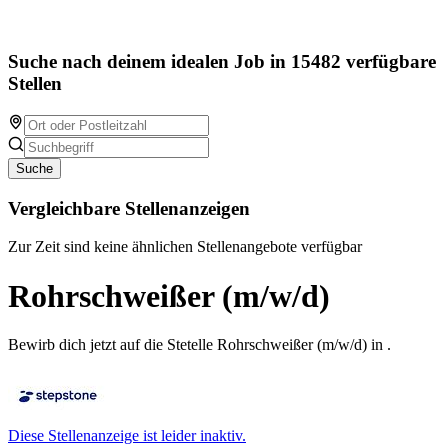
Suche nach deinem idealen Job in 15482 verfügbare
Stellen
Suche
Vergleichbare Stellenanzeigen
Zur Zeit sind keine ähnlichen Stellenangebote verfügbar
Rohrschweißer (m/w/d)
Bewirb dich jetzt auf die Stetelle Rohrschweißer (m/w/d) in .
Diese Stellenanzeige ist leider inaktiv.