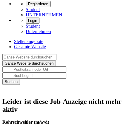
Registrieren
Student
UNTERNEHMEN
Login
Student
Unternehmen
Stellenangebote
Gesamte Website
Leider ist diese Job-Anzeige nicht mehr
aktiv
Rohrschweißer (m/w/d)