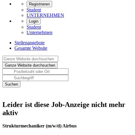
Registrieren
Student
UNTERNEHMEN
Login
Student
Unternehmen
Stellenangebote
Gesamte Website
Leider ist diese Job-Anzeige nicht mehr
aktiv
Strukturmechaniker (m/w/d) Airbus