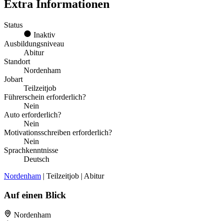
Extra Informationen
Status
Inaktiv
Ausbildungsniveau
Abitur
Standort
Nordenham
Jobart
Teilzeitjob
Führerschein erforderlich?
Nein
Auto erforderlich?
Nein
Motivationsschreiben erforderlich?
Nein
Sprachkenntnisse
Deutsch
Nordenham
| Teilzeitjob | Abitur
Auf einen Blick
Nordenham