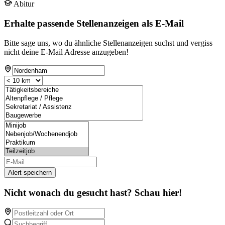
Abitur
Erhalte passende Stellenanzeigen als E-Mail
Bitte sage uns, wo du ähnliche Stellenanzeigen suchst und vergiss
nicht deine E-Mail Adresse anzugeben!
Alert speichern
Nicht wonach du gesucht hast? Schau hier!