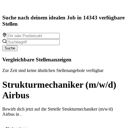
Suche nach deinem idealen Job in 14343 verfügbare
Stellen
Suche
Vergleichbare Stellenanzeigen
Zur Zeit sind keine ähnlichen Stellenangebote verfügbar
Strukturmechaniker (m/w/d)
Airbus
Bewirb dich jetzt auf die Stetelle Strukturmechaniker (m/w/d)
Airbus in .