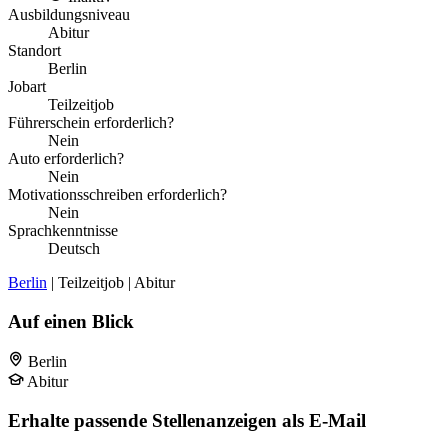
Ausbildungsniveau
Abitur
Standort
Berlin
Jobart
Teilzeitjob
Führerschein erforderlich?
Nein
Auto erforderlich?
Nein
Motivationsschreiben erforderlich?
Nein
Sprachkenntnisse
Deutsch
Berlin
| Teilzeitjob | Abitur
Auf einen Blick
Berlin
Abitur
Erhalte passende Stellenanzeigen als E-Mail