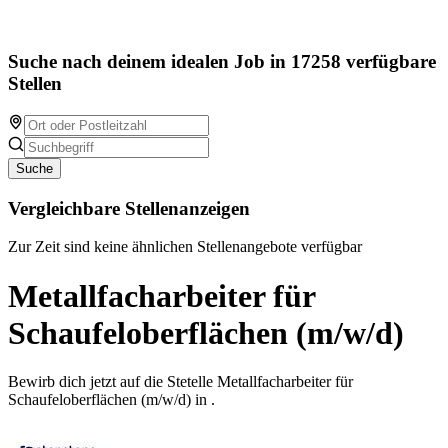
Suche nach deinem idealen Job in 17258 verfügbare
Stellen
Suche
Vergleichbare Stellenanzeigen
Zur Zeit sind keine ähnlichen Stellenangebote verfügbar
Metallfacharbeiter für
Schaufeloberflächen (m/w/d)
Bewirb dich jetzt auf die Stetelle Metallfacharbeiter für
Schaufeloberflächen (m/w/d) in .