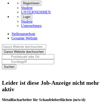
Registrieren
Student
UNTERNEHMEN
Login
Student
Unternehmen
Stellenangebote
Gesamte Website
Leider ist diese Job-Anzeige nicht mehr
aktiv
Metallfacharbeiter für Schaufeloberflächen (m/w/d)