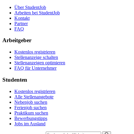
Über StudentJob
Arbeiten bei StudentJob
Kontakt
Partner
FAQ
Arbeitgeber
Kostenlos registrieren
Stellenanzeige schalten
Stellenanzeigen optimieren
FAQ für Unternehmer
Studenten
Kostenlos registrieren
Alle Stellenangebote
Nebenjob suchen
Ferienjob suchen
Praktikum suchen
Bewerbungstipps
Jobs im Ausland