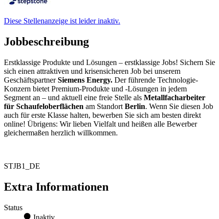
Diese Stellenanzeige ist leider inaktiv.
Jobbeschreibung
Erstklassige Produkte und Lösungen – erstklassige Jobs! Sichern Sie
sich einen attraktiven und krisensicheren Job bei unserem
Geschäftspartner
Siemens Energy.
Der führende Technologie-
Konzern bietet Premium-Produkte und -Lösungen in jedem
Segment an – und aktuell eine freie Stelle als
Metallfacharbeiter
für Schaufeloberflächen
am Standort
Berlin
. Wenn Sie diesen Job
auch für erste Klasse halten, bewerben Sie sich am besten direkt
online! Übrigens: Wir lieben Vielfalt und heißen alle Bewerber
gleichermaßen herzlich willkommen.
STJB1_DE
Extra Informationen
Status
Inaktiv