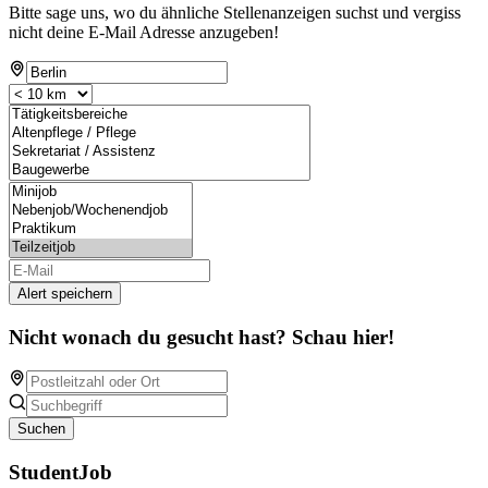
Bitte sage uns, wo du ähnliche Stellenanzeigen suchst und vergiss
nicht deine E-Mail Adresse anzugeben!
Alert speichern
Nicht wonach du gesucht hast? Schau hier!
Suchen
StudentJob