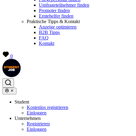
Umfrageteilnehmer finden
Promoter finden
Erntehelfer finden
Praktische Tipps & Kontakt
Anzeige optimieren
B2B Tipps
FAQ
Kontakt
0
Student
Kostenlos registrieren
Einloggen
Unternehmen
Registrieren
Einloggen