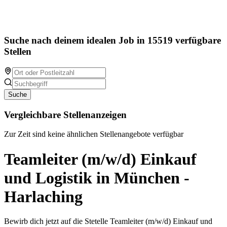
Suche nach deinem idealen Job in 15519 verfügbare
Stellen
Suche
Vergleichbare Stellenanzeigen
Zur Zeit sind keine ähnlichen Stellenangebote verfügbar
Teamleiter (m/w/d) Einkauf
und Logistik in München -
Harlaching
Bewirb dich jetzt auf die Stetelle Teamleiter (m/w/d) Einkauf und