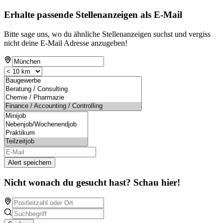
Erhalte passende Stellenanzeigen als E-Mail
Bitte sage uns, wo du ähnliche Stellenanzeigen suchst und vergiss
nicht deine E-Mail Adresse anzugeben!
Alert speichern
Nicht wonach du gesucht hast? Schau hier!