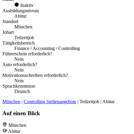
Inaktiv
Ausbildungsniveau
Abitur
Standort
München
Jobart
Teilzeitjob
Tätigkeitsbereich
Finance / Accounting / Controlling
Führerschein erforderlich?
Nein
Auto erforderlich?
Nein
Motivationsschreiben erforderlich?
Nein
Sprachkenntnisse
Deutsch
München
|
Controlling Stellenangebote
| Teilzeitjob | Abitur
Auf einen Blick
München
Abitur