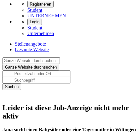
Registrieren
Student
UNTERNEHMEN
Login
Student
Unternehmen
Stellenangebote
Gesamte Website
Leider ist diese Job-Anzeige nicht mehr
aktiv
Jana sucht einen Babysitter oder eine Tagesmutter in Wittingen