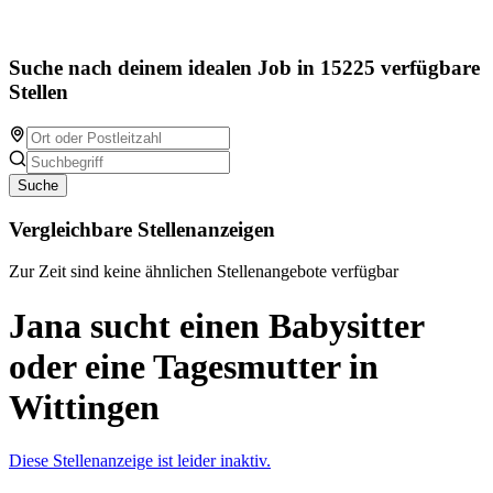
Suche nach deinem idealen Job in 15225 verfügbare
Stellen
Suche
Vergleichbare Stellenanzeigen
Zur Zeit sind keine ähnlichen Stellenangebote verfügbar
Jana sucht einen Babysitter
oder eine Tagesmutter in
Wittingen
Diese Stellenanzeige ist leider inaktiv.