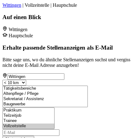
Wittingen
| Vollzeitstelle | Hauptschule
Auf einen Blick
Wittingen
Hauptschule
Erhalte passende Stellenanzeigen als E-Mail
Bitte sage uns, wo du ähnliche Stellenanzeigen suchst und vergiss
nicht deine E-Mail Adresse anzugeben!