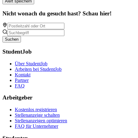
Alert speichern
Nicht wonach du gesucht hast? Schau hier!
Suchen
StudentJob
Über StudentJob
Arbeiten bei StudentJob
Kontakt
Partner
FAQ
Arbeitgeber
Kostenlos registrieren
Stellenanzeige schalten
Stellenanzeigen optimieren
FAQ für Unternehmer