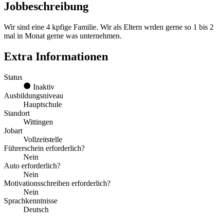
Jobbeschreibung
Wir sind eine 4 kpfige Familie. Wir als Eltern wrden gerne so 1 bis 2
mal in Monat gerne was unternehmen.
Extra Informationen
Status
Inaktiv
Ausbildungsniveau
Hauptschule
Standort
Wittingen
Jobart
Vollzeitstelle
Führerschein erforderlich?
Nein
Auto erforderlich?
Nein
Motivationsschreiben erforderlich?
Nein
Sprachkenntnisse
Deutsch