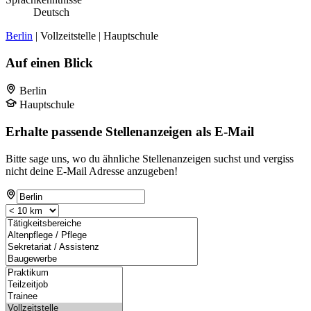
Deutsch
Berlin
| Vollzeitstelle | Hauptschule
Auf einen Blick
Berlin
Hauptschule
Erhalte passende Stellenanzeigen als E-Mail
Bitte sage uns, wo du ähnliche Stellenanzeigen suchst und vergiss
nicht deine E-Mail Adresse anzugeben!