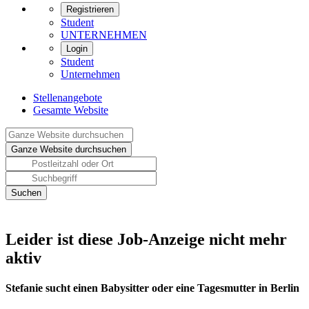
Registrieren
Student
UNTERNEHMEN
Login
Student
Unternehmen
Stellenangebote
Gesamte Website
Leider ist diese Job-Anzeige nicht mehr
aktiv
Stefanie sucht einen Babysitter oder eine Tagesmutter in Berlin