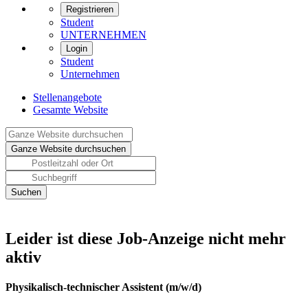
Registrieren
Student
UNTERNEHMEN
Login
Student
Unternehmen
Stellenangebote
Gesamte Website
Leider ist diese Job-Anzeige nicht mehr
aktiv
Physikalisch-technischer Assistent (m/w/d)