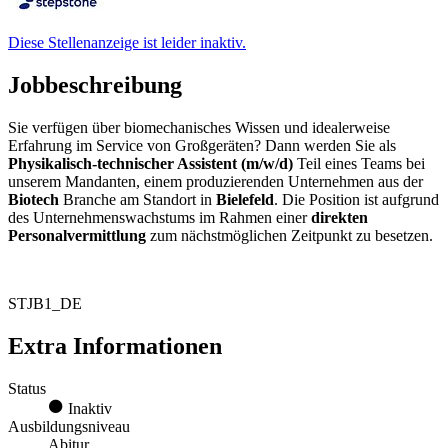
Diese Stellenanzeige ist leider inaktiv.
Jobbeschreibung
Sie verfügen über biomechanisches Wissen und idealerweise
Erfahrung im Service von Großgeräten? Dann werden Sie als
Physikalisch-technischer Assistent (m/w/d)
Teil eines Teams bei
unserem Mandanten, einem produzierenden Unternehmen aus der
Biotech
Branche am Standort in
Bielefeld
. Die Position ist aufgrund
des Unternehmenswachstums im Rahmen einer
direkten
Personalvermittlung
zum nächstmöglichen Zeitpunkt zu besetzen.
STJB1_DE
Extra Informationen
Status
Inaktiv
Ausbildungsniveau
Abitur