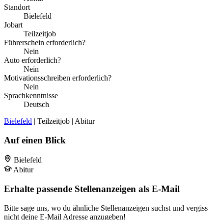
Standort
Bielefeld
Jobart
Teilzeitjob
Führerschein erforderlich?
Nein
Auto erforderlich?
Nein
Motivationsschreiben erforderlich?
Nein
Sprachkenntnisse
Deutsch
Bielefeld
| Teilzeitjob | Abitur
Auf einen Blick
Bielefeld
Abitur
Erhalte passende Stellenanzeigen als E-Mail
Bitte sage uns, wo du ähnliche Stellenanzeigen suchst und vergiss
nicht deine E-Mail Adresse anzugeben!