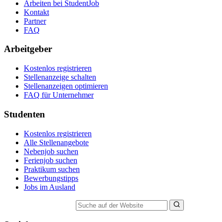
Arbeiten bei StudentJob
Kontakt
Partner
FAQ
Arbeitgeber
Kostenlos registrieren
Stellenanzeige schalten
Stellenanzeigen optimieren
FAQ für Unternehmer
Studenten
Kostenlos registrieren
Alle Stellenangebote
Nebenjob suchen
Ferienjob suchen
Praktikum suchen
Bewerbungstipps
Jobs im Ausland
Suche auf der Website