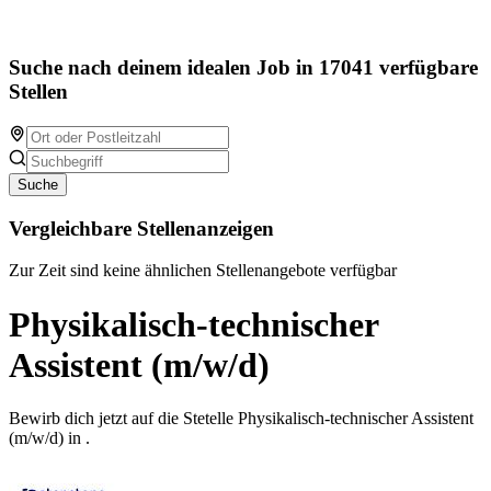
Suche nach deinem idealen Job in 17041 verfügbare
Stellen
Suche
Vergleichbare Stellenanzeigen
Zur Zeit sind keine ähnlichen Stellenangebote verfügbar
Physikalisch-technischer
Assistent (m/w/d)
Bewirb dich jetzt auf die Stetelle Physikalisch-technischer Assistent
(m/w/d) in .