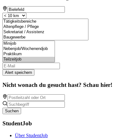
Alert speichern
Nicht wonach du gesucht hast? Schau hier!
Suchen
StudentJob
Über StudentJob