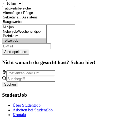
Alert speichern
Nicht wonach du gesucht hast? Schau hier!
Suchen
StudentJob
Über StudentJob
Arbeiten bei StudentJob
Kontakt