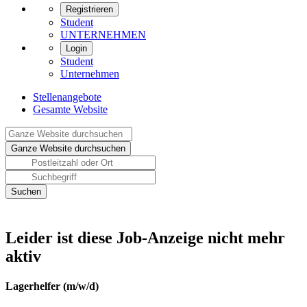
Registrieren
Student
UNTERNEHMEN
Login
Student
Unternehmen
Stellenangebote
Gesamte Website
Leider ist diese Job-Anzeige nicht mehr
aktiv
Lagerhelfer (m/w/d)