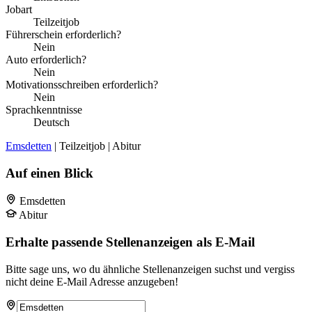
Jobart
Teilzeitjob
Führerschein erforderlich?
Nein
Auto erforderlich?
Nein
Motivationsschreiben erforderlich?
Nein
Sprachkenntnisse
Deutsch
Emsdetten
| Teilzeitjob | Abitur
Auf einen Blick
Emsdetten
Abitur
Erhalte passende Stellenanzeigen als E-Mail
Bitte sage uns, wo du ähnliche Stellenanzeigen suchst und vergiss
nicht deine E-Mail Adresse anzugeben!