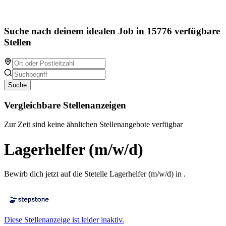
Suche nach deinem idealen Job in 15776 verfügbare
Stellen
Suche
Vergleichbare Stellenanzeigen
Zur Zeit sind keine ähnlichen Stellenangebote verfügbar
Lagerhelfer (m/w/d)
Bewirb dich jetzt auf die Stetelle Lagerhelfer (m/w/d) in .
Diese Stellenanzeige ist leider inaktiv.