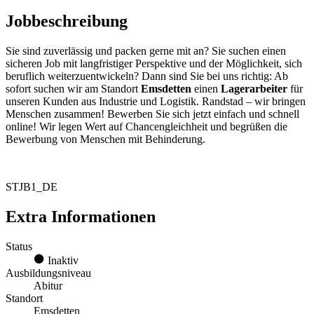
Jobbeschreibung
Sie sind zuverlässig und packen gerne mit an? Sie suchen einen
sicheren Job mit langfristiger Perspektive und der Möglichkeit, sich
beruflich weiterzuentwickeln? Dann sind Sie bei uns richtig: Ab
sofort suchen wir am Standort
Emsdetten
einen
Lagerarbeiter
für
unseren Kunden aus Industrie und Logistik. Randstad – wir bringen
Menschen zusammen! Bewerben Sie sich jetzt einfach und schnell
online! Wir legen Wert auf Chancengleichheit und begrüßen die
Bewerbung von Menschen mit Behinderung.
STJB1_DE
Extra Informationen
Status
Inaktiv
Ausbildungsniveau
Abitur
Standort
Emsdetten