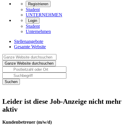
Registrieren
Student
UNTERNEHMEN
Login
Student
Unternehmen
Stellenangebote
Gesamte Website
Leider ist diese Job-Anzeige nicht mehr
aktiv
Kundenbetreuer (m/w/d)