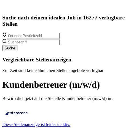
Suche nach deinem idealen Job in 16277 verfügbare
Stellen
Suche
Vergleichbare Stellenanzeigen
Zur Zeit sind keine ähnlichen Stellenangebote verfügbar
Kundenbetreuer (m/w/d)
Bewirb dich jetzt auf die Stetelle Kundenbetreuer (m/w/d) in .
Diese Stellenanzeige ist leider inaktiv.