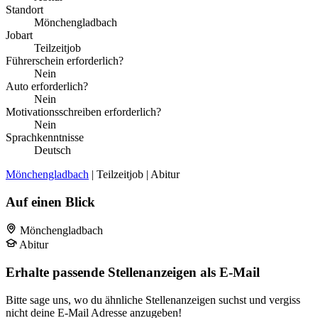
Standort
Mönchengladbach
Jobart
Teilzeitjob
Führerschein erforderlich?
Nein
Auto erforderlich?
Nein
Motivationsschreiben erforderlich?
Nein
Sprachkenntnisse
Deutsch
Mönchengladbach
| Teilzeitjob | Abitur
Auf einen Blick
Mönchengladbach
Abitur
Erhalte passende Stellenanzeigen als E-Mail
Bitte sage uns, wo du ähnliche Stellenanzeigen suchst und vergiss
nicht deine E-Mail Adresse anzugeben!