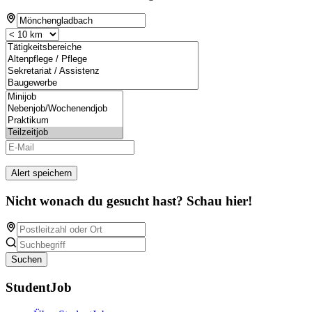
Alert speichern
Nicht wonach du gesucht hast? Schau hier!
Suchen
StudentJob