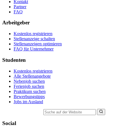
Kontakt
Partner
FAQ
Arbeitgeber
Kostenlos registrieren
Stellenanzeige schalten
Stellenanzeigen optimieren
FAQ für Unternehmer
Studenten
Kostenlos registrieren
Alle Stellenangebote
Nebenjob suchen
Ferienjob suchen
Praktikum suchen
Bewerbungstipps
Jobs im Ausland
Suche auf der Website
Social