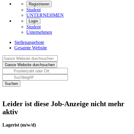
Registrieren
Student
UNTERNEHMEN
Login
Student
Unternehmen
Stellenangebote
Gesamte Website
Leider ist diese Job-Anzeige nicht mehr
aktiv
Lagerist (m/w/d)