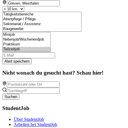
Alert speichern
Nicht wonach du gesucht hast? Schau hier!
Suchen
StudentJob
Über StudentJob
Arbeiten bei StudentJob