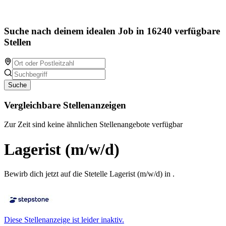
Suche nach deinem idealen Job in 16240 verfügbare
Stellen
Suche
Vergleichbare Stellenanzeigen
Zur Zeit sind keine ähnlichen Stellenangebote verfügbar
Lagerist (m/w/d)
Bewirb dich jetzt auf die Stetelle Lagerist (m/w/d) in .
Diese Stellenanzeige ist leider inaktiv.