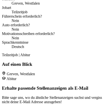
Greven, Westfalen
Jobart
Teilzeitjob
Führerschein erforderlich?
Nein
Auto erforderlich?
Nein
Motivationsschreiben erforderlich?
Nein
Sprachkenntnisse
Deutsch
Teilzeitjob | Abitur
Auf einen Blick
Greven, Westfalen
Abitur
Erhalte passende Stellenanzeigen als E-Mail
Bitte sage uns, wo du ähnliche Stellenanzeigen suchst und vergiss
nicht deine E-Mail Adresse anzugeben!