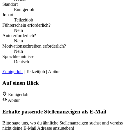
Standort
Ennigerloh
Jobart
Teilzeitjob
Führerschein erforderlich?
Nein
Auto erforderlich?
Nein
Motivationsschreiben erforderlich?
Nein
Sprachkenntnisse
Deutsch
Ennigerloh
| Teilzeitjob | Abitur
Auf einen Blick
Ennigerloh
Abitur
Erhalte passende Stellenanzeigen als E-Mail
Bitte sage uns, wo du ähnliche Stellenanzeigen suchst und vergiss
nicht deine E-Mail Adresse anzugeben!