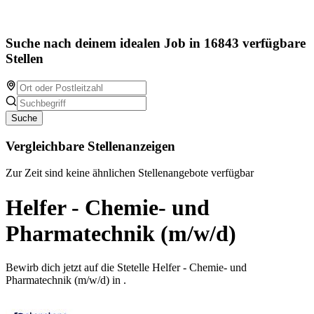
Suche nach deinem idealen Job in 16843 verfügbare
Stellen
Suche
Vergleichbare Stellenanzeigen
Zur Zeit sind keine ähnlichen Stellenangebote verfügbar
Helfer - Chemie- und
Pharmatechnik (m/w/d)
Bewirb dich jetzt auf die Stetelle Helfer - Chemie- und
Pharmatechnik (m/w/d) in .