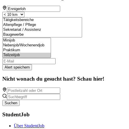
Alert speichern
Nicht wonach du gesucht hast? Schau hier!
Suchen
StudentJob
Über StudentJob