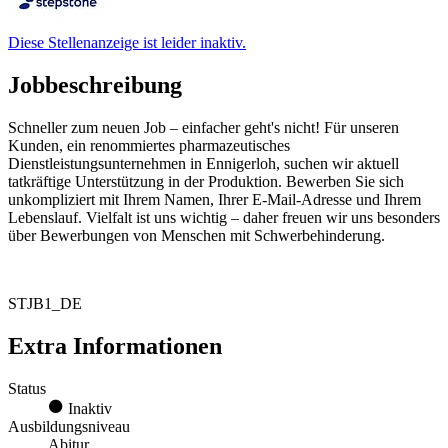
Diese Stellenanzeige ist leider inaktiv.
Jobbeschreibung
Schneller zum neuen Job – einfacher geht's nicht! Für unseren
Kunden, ein renommiertes pharmazeutisches
Dienstleistungsunternehmen in Ennigerloh, suchen wir aktuell
tatkräftige Unterstützung in der Produktion. Bewerben Sie sich
unkompliziert mit Ihrem Namen, Ihrer E-Mail-Adresse und Ihrem
Lebenslauf. Vielfalt ist uns wichtig – daher freuen wir uns besonders
über Bewerbungen von Menschen mit Schwerbehinderung.
STJB1_DE
Extra Informationen
Status
Inaktiv
Ausbildungsniveau
Abitur