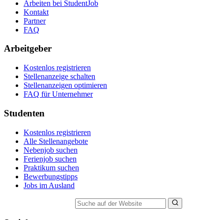
Arbeiten bei StudentJob
Kontakt
Partner
FAQ
Arbeitgeber
Kostenlos registrieren
Stellenanzeige schalten
Stellenanzeigen optimieren
FAQ für Unternehmer
Studenten
Kostenlos registrieren
Alle Stellenangebote
Nebenjob suchen
Ferienjob suchen
Praktikum suchen
Bewerbungstipps
Jobs im Ausland
Suche auf der Website