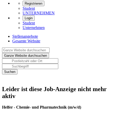
Registrieren
Student
UNTERNEHMEN
Login
Student
Unternehmen
Stellenangebote
Gesamte Website
Leider ist diese Job-Anzeige nicht mehr
aktiv
Helfer - Chemie- und Pharmatechnik (m/w/d)