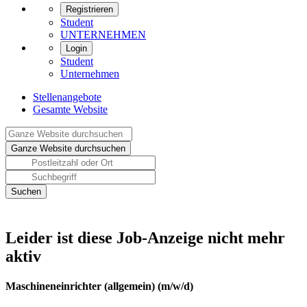
Registrieren
Student
UNTERNEHMEN
Login
Student
Unternehmen
Stellenangebote
Gesamte Website
Leider ist diese Job-Anzeige nicht mehr
aktiv
Maschineneinrichter (allgemein) (m/w/d)