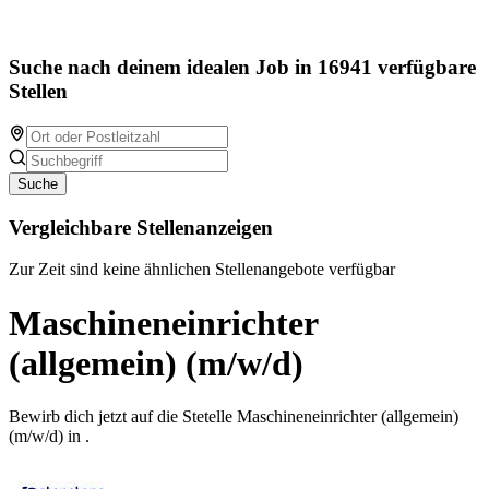
Suche nach deinem idealen Job in 16941 verfügbare
Stellen
Suche
Vergleichbare Stellenanzeigen
Zur Zeit sind keine ähnlichen Stellenangebote verfügbar
Maschineneinrichter
(allgemein) (m/w/d)
Bewirb dich jetzt auf die Stetelle Maschineneinrichter (allgemein)
(m/w/d) in .