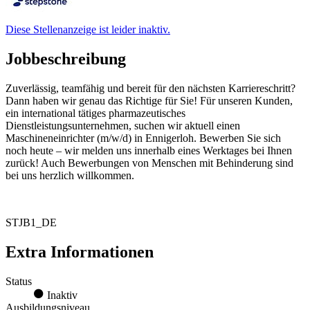
Diese Stellenanzeige ist leider inaktiv.
Jobbeschreibung
Zuverlässig, teamfähig und bereit für den nächsten Karriereschritt?
Dann haben wir genau das Richtige für Sie! Für unseren Kunden,
ein international tätiges pharmazeutisches
Dienstleistungsunternehmen, suchen wir aktuell einen
Maschineneinrichter (m/w/d) in Ennigerloh. Bewerben Sie sich
noch heute – wir melden uns innerhalb eines Werktages bei Ihnen
zurück! Auch Bewerbungen von Menschen mit Behinderung sind
bei uns herzlich willkommen.
STJB1_DE
Extra Informationen
Status
Inaktiv
Ausbildungsniveau