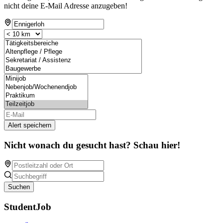
nicht deine E-Mail Adresse anzugeben!
Alert speichern
Nicht wonach du gesucht hast? Schau hier!
Suchen
StudentJob