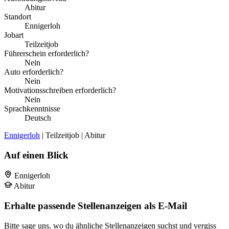
Abitur
Standort
Ennigerloh
Jobart
Teilzeitjob
Führerschein erforderlich?
Nein
Auto erforderlich?
Nein
Motivationsschreiben erforderlich?
Nein
Sprachkenntnisse
Deutsch
Ennigerloh
| Teilzeitjob | Abitur
Auf einen Blick
Ennigerloh
Abitur
Erhalte passende Stellenanzeigen als E-Mail
Bitte sage uns, wo du ähnliche Stellenanzeigen suchst und vergiss