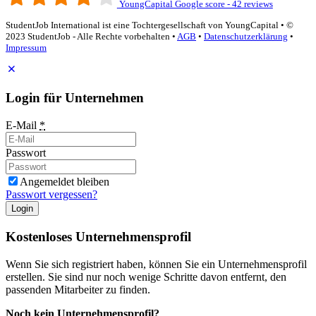
YoungCapital Google score - 42 reviews
StudentJob International ist eine Tochtergesellschaft von YoungCapital • ©
2023 StudentJob - Alle Rechte vorbehalten •
AGB
•
Datenschutzerklärung
•
Impressum
Login für Unternehmen
E-Mail
*
Passwort
Angemeldet bleiben
Passwort vergessen?
Login
Kostenloses Unternehmensprofil
Wenn Sie sich registriert haben, können Sie ein Unternehmensprofil
erstellen. Sie sind nur noch wenige Schritte davon entfernt, den
passenden Mitarbeiter zu finden.
Noch kein Unternehmensprofil?