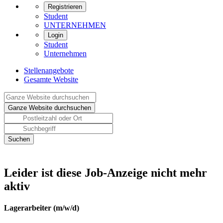
Registrieren
Student
UNTERNEHMEN
Login
Student
Unternehmen
Stellenangebote
Gesamte Website
Leider ist diese Job-Anzeige nicht mehr
aktiv
Lagerarbeiter (m/w/d)