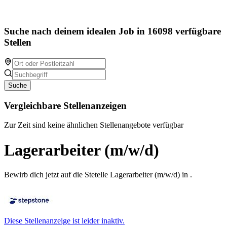
Suche nach deinem idealen Job in 16098 verfügbare
Stellen
Suche
Vergleichbare Stellenanzeigen
Zur Zeit sind keine ähnlichen Stellenangebote verfügbar
Lagerarbeiter (m/w/d)
Bewirb dich jetzt auf die Stetelle Lagerarbeiter (m/w/d) in .
Diese Stellenanzeige ist leider inaktiv.