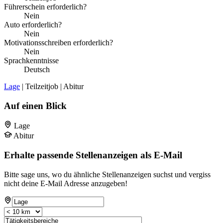
Führerschein erforderlich?
Nein
Auto erforderlich?
Nein
Motivationsschreiben erforderlich?
Nein
Sprachkenntnisse
Deutsch
Lage
| Teilzeitjob | Abitur
Auf einen Blick
Lage
Abitur
Erhalte passende Stellenanzeigen als E-Mail
Bitte sage uns, wo du ähnliche Stellenanzeigen suchst und vergiss
nicht deine E-Mail Adresse anzugeben!