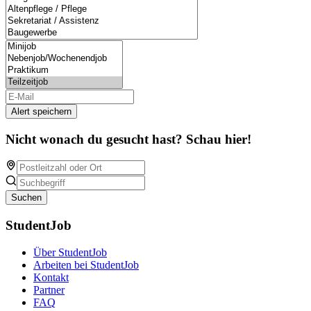
Alert speichern
Nicht wonach du gesucht hast? Schau hier!
Suchen
StudentJob
Über StudentJob
Arbeiten bei StudentJob
Kontakt
Partner
FAQ