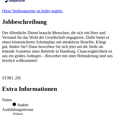
Diese Stellenanzeige ist leider inaktiv.
Jobbeschreibung
Der öffentliche Dienst braucht Menschen, die sich mit Herz und
Verstand für das Wohl der Gesellschaft engagieren. Dafür bietet er
einen krisensicheren Arbeitsplatz mit attraktiven Benefits. Klingt
gut, finden Sie? Dann bewerben Sie sich jetzt um die Stelle als
leitende Assistenz einer Behörde in Hamburg. Chancengleichheit ist
uns ein großes Anliegen – Bewerber mit einer Behinderung sind uns
herzlich willkommen!
STJB1_DE
Extra Informationen
Status
Inaktiv
Ausbildungsniveau
Abitur