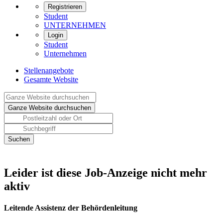
Registrieren
Student
UNTERNEHMEN
Login
Student
Unternehmen
Stellenangebote
Gesamte Website
Leider ist diese Job-Anzeige nicht mehr
aktiv
Leitende Assistenz der Behördenleitung