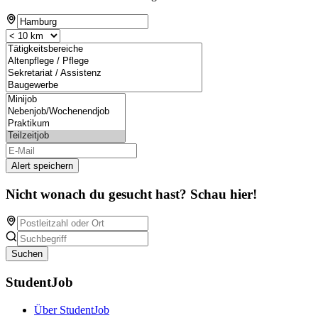
Alert speichern
Nicht wonach du gesucht hast? Schau hier!
Suchen
StudentJob
Über StudentJob