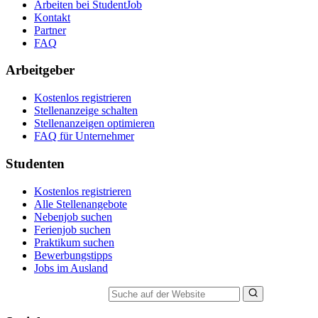
Arbeiten bei StudentJob
Kontakt
Partner
FAQ
Arbeitgeber
Kostenlos registrieren
Stellenanzeige schalten
Stellenanzeigen optimieren
FAQ für Unternehmer
Studenten
Kostenlos registrieren
Alle Stellenangebote
Nebenjob suchen
Ferienjob suchen
Praktikum suchen
Bewerbungstipps
Jobs im Ausland
Suche auf der Website