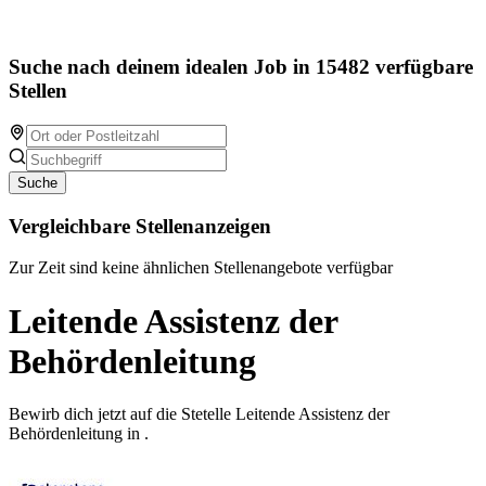
Suche nach deinem idealen Job in 15482 verfügbare
Stellen
Suche
Vergleichbare Stellenanzeigen
Zur Zeit sind keine ähnlichen Stellenangebote verfügbar
Leitende Assistenz der
Behördenleitung
Bewirb dich jetzt auf die Stetelle Leitende Assistenz der
Behördenleitung in .