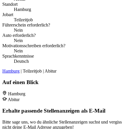
Standort
Hamburg
Jobart
Teilzeitjob
Führerschein erforderlich?
Nein
Auto erforderlich?
Nein
Motivationsschreiben erforderlich?
Nein
Sprachkenntnisse
Deutsch
Hamburg
| Teilzeitjob | Abitur
Auf einen Blick
Hamburg
Abitur
Erhalte passende Stellenanzeigen als E-Mail
Bitte sage uns, wo du ähnliche Stellenanzeigen suchst und vergiss
nicht deine E-Mail Adresse anzugeben!