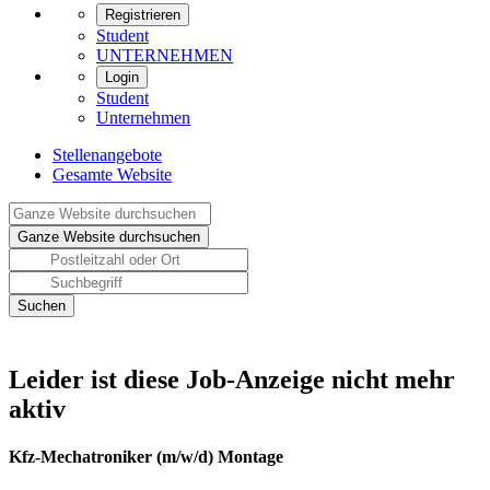
Registrieren
Student
UNTERNEHMEN
Login
Student
Unternehmen
Stellenangebote
Gesamte Website
Leider ist diese Job-Anzeige nicht mehr
aktiv
Kfz-Mechatroniker (m/w/d) Montage