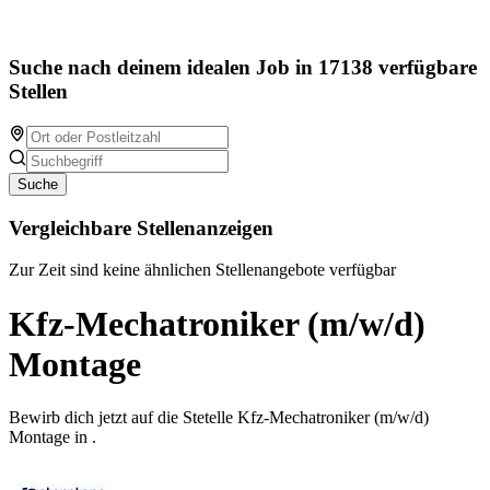
Suche nach deinem idealen Job in 17138 verfügbare
Stellen
Suche
Vergleichbare Stellenanzeigen
Zur Zeit sind keine ähnlichen Stellenangebote verfügbar
Kfz-Mechatroniker (m/w/d)
Montage
Bewirb dich jetzt auf die Stetelle Kfz-Mechatroniker (m/w/d)
Montage in .