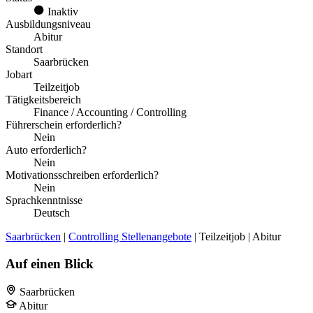
Inaktiv
Ausbildungsniveau
Abitur
Standort
Saarbrücken
Jobart
Teilzeitjob
Tätigkeitsbereich
Finance / Accounting / Controlling
Führerschein erforderlich?
Nein
Auto erforderlich?
Nein
Motivationsschreiben erforderlich?
Nein
Sprachkenntnisse
Deutsch
Saarbrücken
|
Controlling Stellenangebote
| Teilzeitjob | Abitur
Auf einen Blick
Saarbrücken
Abitur