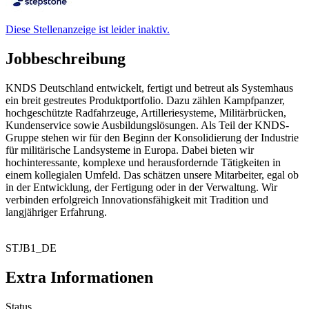
Diese Stellenanzeige ist leider inaktiv.
Jobbeschreibung
KNDS Deutschland entwickelt, fertigt und betreut als Systemhaus
ein breit gestreutes Produktportfolio. Dazu zählen Kampfpanzer,
hochgeschützte Radfahrzeuge, Artilleriesysteme, Militärbrücken,
Kundenservice sowie Ausbildungslösungen. Als Teil der KNDS-
Gruppe stehen wir für den Beginn der Konsolidierung der Industrie
für militärische Landsysteme in Europa. Dabei bieten wir
hochinteressante, komplexe und herausfordernde Tätigkeiten in
einem kollegialen Umfeld. Das schätzen unsere Mitarbeiter, egal ob
in der Entwicklung, der Fertigung oder in der Verwaltung. Wir
verbinden erfolgreich Innovationsfähigkeit mit Tradition und
langjähriger Erfahrung.
STJB1_DE
Extra Informationen
Status